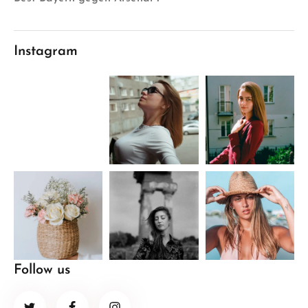
Instagram
Follow us