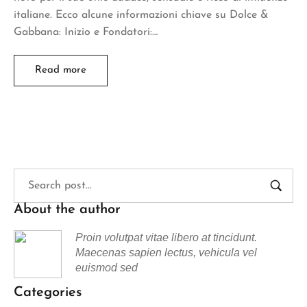
italiane. Ecco alcune informazioni chiave su Dolce &
Gabbana: Inizio e Fondatori:…
Read more
About the author
Proin volutpat vitae libero at tincidunt.
Maecenas sapien lectus, vehicula vel
euismod sed
Categories