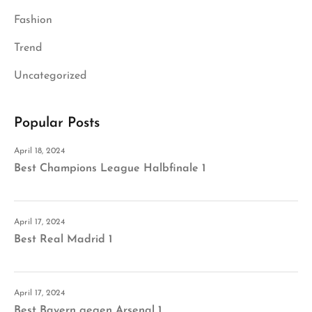
Fashion
Trend
Uncategorized
Popular Posts
April 18, 2024
Best Champions League Halbfinale 1
April 17, 2024
Best Real Madrid 1
April 17, 2024
Best Bayern gegen Arsenal 1