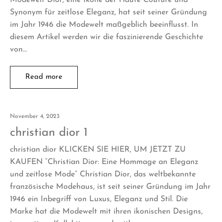
Synonym für zeitlose Eleganz, hat seit seiner Gründung
im Jahr 1946 die Modewelt maßgeblich beeinflusst. In
diesem Artikel werden wir die faszinierende Geschichte
von…
Read more
November 4, 2023
christian dior 1
christian dior KLICKEN SIE HIER, UM JETZT ZU
KAUFEN “Christian Dior: Eine Hommage an Eleganz
und zeitlose Mode” Christian Dior, das weltbekannte
französische Modehaus, ist seit seiner Gründung im Jahr
1946 ein Inbegriff von Luxus, Eleganz und Stil. Die
Marke hat die Modewelt mit ihren ikonischen Designs,