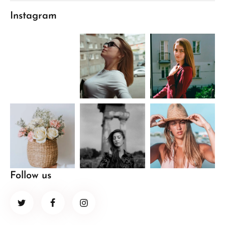
Instagram
Follow us