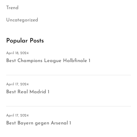
Trend
Uncategorized
Popular Posts
April 18, 2024
Best Champions League Halbfinale 1
April 17, 2024
Best Real Madrid 1
April 17, 2024
Best Bayern gegen Arsenal 1