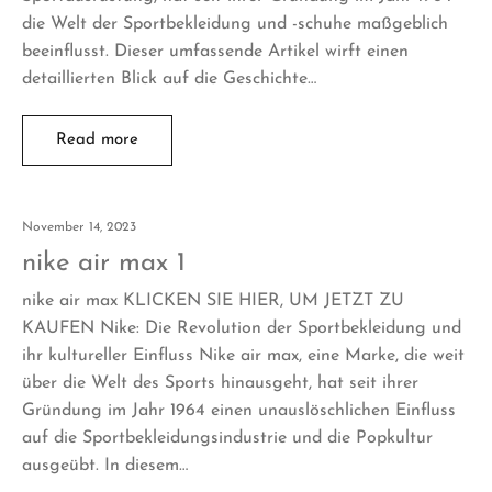
die Welt der Sportbekleidung und -schuhe maßgeblich
beeinflusst. Dieser umfassende Artikel wirft einen
detaillierten Blick auf die Geschichte…
Read more
November 14, 2023
nike air max 1
nike air max KLICKEN SIE HIER, UM JETZT ZU
KAUFEN Nike: Die Revolution der Sportbekleidung und
ihr kultureller Einfluss Nike air max, eine Marke, die weit
über die Welt des Sports hinausgeht, hat seit ihrer
Gründung im Jahr 1964 einen unauslöschlichen Einfluss
auf die Sportbekleidungsindustrie und die Popkultur
ausgeübt. In diesem…