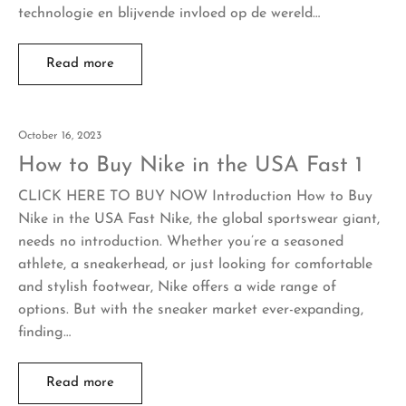
technologie en blijvende invloed op de wereld…
Read more
October 16, 2023
How to Buy Nike in the USA Fast 1
CLICK HERE TO BUY NOW Introduction How to Buy
Nike in the USA Fast Nike, the global sportswear giant,
needs no introduction. Whether you’re a seasoned
athlete, a sneakerhead, or just looking for comfortable
and stylish footwear, Nike offers a wide range of
options. But with the sneaker market ever-expanding,
finding…
Read more