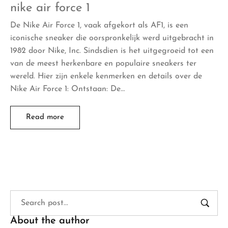
nike air force 1
De Nike Air Force 1, vaak afgekort als AF1, is een
iconische sneaker die oorspronkelijk werd uitgebracht in
1982 door Nike, Inc. Sindsdien is het uitgegroeid tot een
van de meest herkenbare en populaire sneakers ter
wereld. Hier zijn enkele kenmerken en details over de
Nike Air Force 1: Ontstaan: De…
Read more
About the author