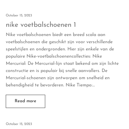
October 15, 2023
nike voetbalschoenen 1
Nike voetbalschoenen biedt een breed scala aan
voetbalschoenen die geschikt zijn voor verschillende
speelstijlen en ondergronden. Hier zijn enkele van de
populaire Nike-voetbalschoenencollecties: Nike
Mercurial: De Mercurial-lijn staat bekend om zijn lichte
constructie en is populair bij snelle aanvallers. De
Mercurial-schoenen zijn ontworpen om snelheid en
behendigheid te bevorderen. Nike Tiempo:…
Read more
October 15, 2023