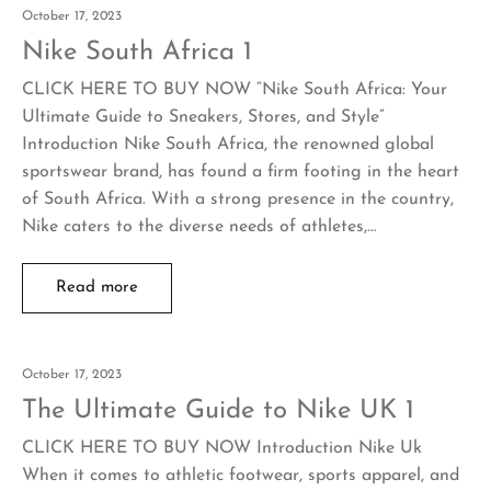
October 17, 2023
Nike South Africa 1
CLICK HERE TO BUY NOW “Nike South Africa: Your
Ultimate Guide to Sneakers, Stores, and Style”
Introduction Nike South Africa, the renowned global
sportswear brand, has found a firm footing in the heart
of South Africa. With a strong presence in the country,
Nike caters to the diverse needs of athletes,…
Read more
October 17, 2023
The Ultimate Guide to Nike UK 1
CLICK HERE TO BUY NOW Introduction Nike Uk
When it comes to athletic footwear, sports apparel, and