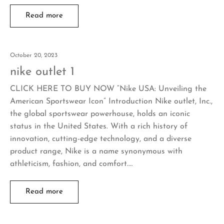
Read more
October 20, 2023
nike outlet 1
CLICK HERE TO BUY NOW “Nike USA: Unveiling the
American Sportswear Icon” Introduction Nike outlet, Inc.,
the global sportswear powerhouse, holds an iconic
status in the United States. With a rich history of
innovation, cutting-edge technology, and a diverse
product range, Nike is a name synonymous with
athleticism, fashion, and comfort.…
Read more