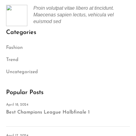
Proin volutpat vitae libero at tincidunt.
Maecenas sapien lectus, vehicula vel
euismod sed
Categories
Fashion
Trend
Uncategorized
Popular Posts
April 18, 2024
Best Champions League Halbfinale 1
April 17, 2024