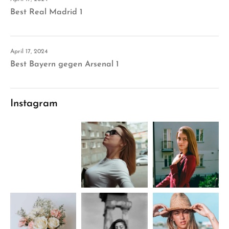
Best Real Madrid 1
April 17, 2024
Best Bayern gegen Arsenal 1
Instagram