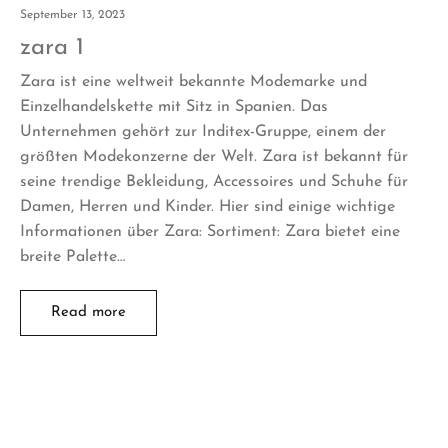
September 13, 2023
zara 1
Zara ist eine weltweit bekannte Modemarke und
Einzelhandelskette mit Sitz in Spanien. Das
Unternehmen gehört zur Inditex-Gruppe, einem der
größten Modekonzerne der Welt. Zara ist bekannt für
seine trendige Bekleidung, Accessoires und Schuhe für
Damen, Herren und Kinder. Hier sind einige wichtige
Informationen über Zara: Sortiment: Zara bietet eine
breite Palette…
Read more