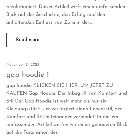
revolutioniert. Dieser Artikel wirft einen umfassenden
Blick auf die Geschichte, den Erfolg und den
anhaltenden Einfluss von Zara in der…
Read more
November 21, 2023
gap hoodie 1
gap hoodie KLICKEN SIE HIER, UM JETZT ZU
KAUFEN Gap Hoodie: Der Inbegriff von Komfort und
Stil Der Gap Hoodie ist weit mehr als nur ein
Kleidungsstück – er verkörpert einen Lebensstil, der
Komfort und Stil miteinander verbindet. In diesem
umfassenden Artikel werfen wir einen genaueren Blick
auf die Faszination des…