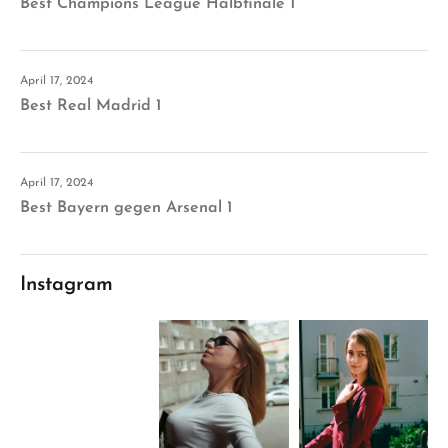
Best Champions League Halbfinale 1
April 17, 2024
Best Real Madrid 1
April 17, 2024
Best Bayern gegen Arsenal 1
Instagram