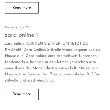
Read more
November 4, 2023
zara online 1
zara online KLICKEN SIE HIER, UM JETZT ZU
KAUFEN “Zara Online: Stilvolle Mode bequem von zu
Hause aus” Zara online, eine der weltweit führenden
Modemarken, hat sich in den letzten Jahrzehnten zu
einer Ikone der Modeindustrie entwickelt. Mit seinem
Hauptsitz in Spanien hat Zara einen globalen Ruf für
stilvolle und erschwingliche…
Read more