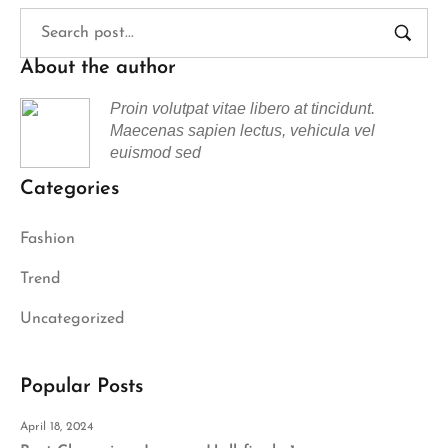
About the author
Proin volutpat vitae libero at tincidunt.
Maecenas sapien lectus, vehicula vel
euismod sed
Categories
Fashion
Trend
Uncategorized
Popular Posts
April 18, 2024