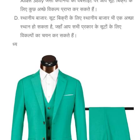
Allen Solly जैसी कंपनियों की वेबसाइट पर आप सूट बिक्री के
लिए कुछ अच्छे विकल्प प्राप्त कर सकते हैं।
स्थानीय बाजार: सूट बिक्री के लिए स्थानीय बाजार भी एक अच्छा
स्थान हो सकता है, जहाँ आप सभी प्रकार के सूटों के लिए
विकल्पों का चयन कर सकते हैं।
ध्य