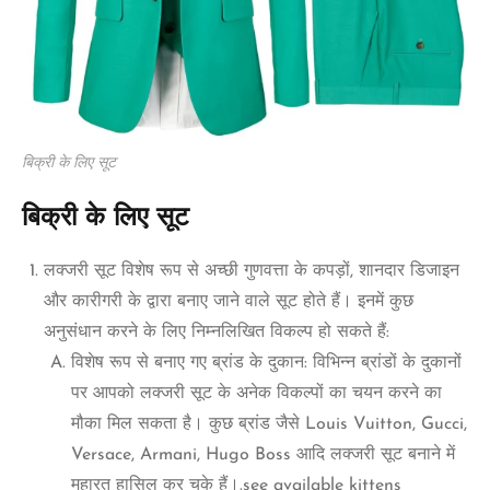
बिक्री के लिए सूट
बिक्री के लिए सूट
लक्जरी सूट विशेष रूप से अच्छी गुणवत्ता के कपड़ों, शानदार डिजाइन
और कारीगरी के द्वारा बनाए जाने वाले सूट होते हैं। इनमें कुछ
अनुसंधान करने के लिए निम्नलिखित विकल्प हो सकते हैं:
विशेष रूप से बनाए गए ब्रांड के दुकान: विभिन्न ब्रांडों के दुकानों
पर आपको लक्जरी सूट के अनेक विकल्पों का चयन करने का
मौका मिल सकता है। कुछ ब्रांड जैसे Louis Vuitton, Gucci,
Versace, Armani, Hugo Boss आदि लक्जरी सूट बनाने में
महारत हासिल कर चुके हैं।.
see available kittens