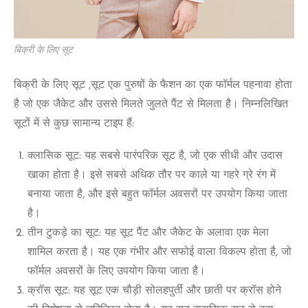
बिक्री के लिए सूट
बिक्री के लिए सूट ,सूट एक पुरुषों के फैशन का एक फॉर्मल पहनावा होता
है जो एक जैकेट और उससे मिलते जुलते पैंट से मिलता है। निम्नलिखित
सूटों में से कुछ सामान्य टाइप हैं:
क्लासिक सूट: यह सबसे पारंपरिक सूट है, जो एक सीधी और उदास
खाका होता है। इसे सबसे अधिक तौर पर काले या गहरे ग्रे रंग में
बनाया जाता है, और इसे बहुत फॉर्मल अवसरों पर उपयोग किया जाता
है।
तीन टुकड़े का सूट: यह सूट पैंट और जैकेट के अलावा एक मेला
शामिल करता है। यह एक गंभीर और सफोई वाला विकल्प होता है, जो
फॉर्मल अवसरों के लिए उपयोग किया जाता है।
क्रॉस सूट: यह सूट एक चौड़ी सोलहपुर्ती और छाती पर क्रॉस होने