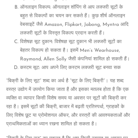
ऑनलाइन विकल्प: ऑनलाइन शॉपिंग से आप लक्जरी सूटों के
बहुत से विकल्पों का चयन कर सकते हैं। कुछ शीर्ष ऑनलाइन
वेबसाइटें जैसे Amazon, Flipkart, Jabong, Myntra आदि
लक्जरी सूटों के विस्तृत विकल्प प्रदान करती हैं।
विशेषज्ञ सूट दुकान: विशेषज्ञ सूट दुकान भी लक्जरी सूटों का
बेहतर विकल्प हो सकता है। इसमें Men’s Wearhouse,
Raymond, Allen Solly जैसी कंपनियां शामिल हो सकती हैं।
कस्टम सूट: आप अपने लिए कस्टम लक्जरी सूट बनवा सक
“बिक्री के लिए सूट” शब्द का अर्थ है “सूट के लिए बिक्री”। यह शब्द
वस्त्र उद्योग में उपयोग किया जाता है और इसका मतलब होता है कि एक
व्यक्ति वा व्यापार किसी विशेष समय या अवसर पर सूटों की बिक्री कर
रहा है। इसमें सूटों की बिक्री, बाजार में बढ़ती प्रतिस्पर्धा, ग्राहकों के
लिए विशेष छूट या प्रोमोशनल ऑफर, और वस्त्रों की आवश्यकताओं और
प्राथमिकताओं का ध्यान रखना शामिल हो सकता है।