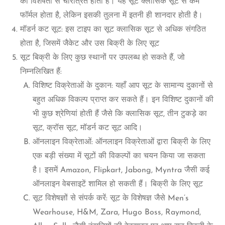
की विशेषता से चरित्रित होता है। यह सूट क्लासिक सूट से कम
फॉर्मल होता है, लेकिन इसकी तुलना में इतनी ही शानदार होती है।
मॉडर्न कट सूट: इस टाइप का सूट क्लासिक सूट से अधिक संगठित
होता है, जिसमें जैकेट और उस बिक्री के लिए सूट
सूट बिक्री के लिए कुछ स्थानों पर उपलब्ध हो सकते हैं, जो
निम्नलिखित हैं:
विशिष्ट विक्रेताओं के दुकान: यहाँ आप सूट के सामान्य दुकानों से
बहुत अधिक विकल्प प्राप्त कर सकते हैं। इन विशिष्ट दुकानों की
भी कुछ श्रेणियां होती हैं जैसे कि क्लासिक सूट, तीन टुकड़े का
सूट, क्रॉस सूट, मॉडर्न कट सूट आदि।
ऑनलाइन विक्रेताओं: ऑनलाइन विक्रेताओं द्वारा बिक्री के लिए
एक बड़ी संख्या में सूटों की विकल्पों का चयन किया जा सकता
है। इसमें Amazon, Flipkart, Jabong, Myntra जैसी कई
ऑनलाइन वेबसाइटें शामिल हो सकती हैं। बिक्री के लिए सूट
सूट विशेषज्ञों से संपर्क करें: सूट के विशेषज्ञ जैसे Men’s
Wearhouse, H&M, Zara, Hugo Boss, Raymond,