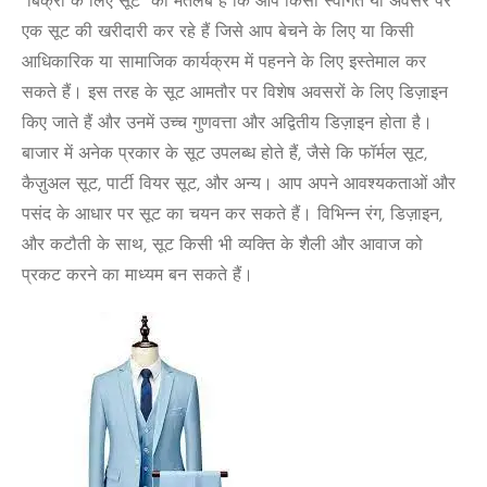
“बिक्री के लिए सूट” का मतलब है कि आप किसी स्वागत या अवसर पर
एक सूट की खरीदारी कर रहे हैं जिसे आप बेचने के लिए या किसी
आधिकारिक या सामाजिक कार्यक्रम में पहनने के लिए इस्तेमाल कर
सकते हैं। इस तरह के सूट आमतौर पर विशेष अवसरों के लिए डिज़ाइन
किए जाते हैं और उनमें उच्च गुणवत्ता और अद्वितीय डिज़ाइन होता है।
बाजार में अनेक प्रकार के सूट उपलब्ध होते हैं, जैसे कि फॉर्मल सूट,
कैज़ुअल सूट, पार्टी वियर सूट, और अन्य। आप अपने आवश्यकताओं और
पसंद के आधार पर सूट का चयन कर सकते हैं। विभिन्न रंग, डिज़ाइन,
और कटौती के साथ, सूट किसी भी व्यक्ति के शैली और आवाज को
प्रकट करने का माध्यम बन सकते हैं।