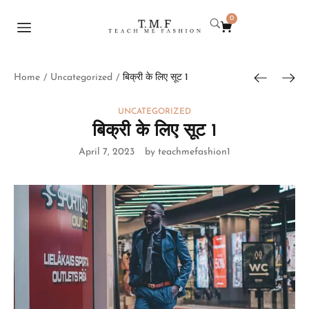
0
Home
Uncategorized
बिक्री के लिए सूट 1
/
/
UNCATEGORIZED
बिक्री के लिए सूट 1
April 7, 2023
by teachmefashion1