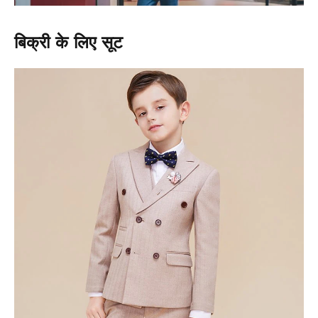
बिक्री के लिए सूट