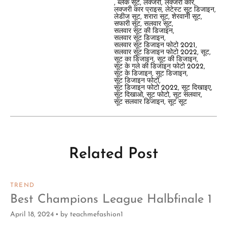
,
ब्लैक सूट
,
लक्जरी
,
लक्जरी कार
,
लक्जरी कार प्राइस
,
लेटेस्ट सूट डिजाइन
,
लेडीज सूट
,
शरारा सूट
,
शेरवानी सूट
,
सफारी सूट
,
सलवार सूट
,
सलवार सूट की डिजाइन
,
सलवार सूट डिजाइन
,
सलवार सूट डिजाइन फोटो 2021
,
सलवार सूट डिजाइन फोटो 2022
,
सूट
,
सूट का डिजाइन
,
सूट की डिजाइन
,
सूट के गले की डिजाइन फोटो 2022
,
सूट के डिजाइन
,
सूट डिजाइन
,
सूट डिजाइन फोटो
,
सूट डिजाइन फोटो 2022
,
सूट दिखाइए
,
सूट दिखाओ
,
सूट फोटो
,
सूट सलवार
,
सूट सलवार डिजाइन
,
सूट सूट
Related Post
TREND
Best Champions League Halbfinale 1
April 18, 2024
by
teachmefashion1