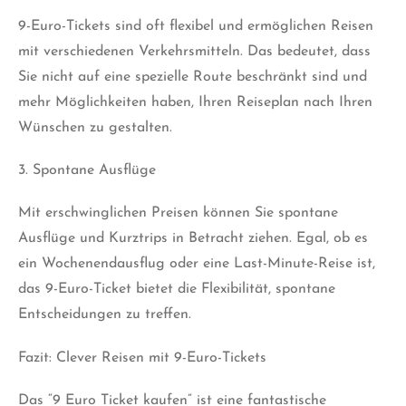
9-Euro-Tickets sind oft flexibel und ermöglichen Reisen
mit verschiedenen Verkehrsmitteln. Das bedeutet, dass
Sie nicht auf eine spezielle Route beschränkt sind und
mehr Möglichkeiten haben, Ihren Reiseplan nach Ihren
Wünschen zu gestalten.
3. Spontane Ausflüge
Mit erschwinglichen Preisen können Sie spontane
Ausflüge und Kurztrips in Betracht ziehen. Egal, ob es
ein Wochenendausflug oder eine Last-Minute-Reise ist,
das 9-Euro-Ticket bietet die Flexibilität, spontane
Entscheidungen zu treffen.
Fazit: Clever Reisen mit 9-Euro-Tickets
Das “9 Euro Ticket kaufen” ist eine fantastische