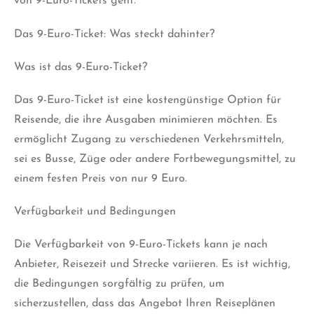
von 9-Euro-Tickets geht.
Das 9-Euro-Ticket: Was steckt dahinter?
Was ist das 9-Euro-Ticket?
Das 9-Euro-Ticket ist eine kostengünstige Option für
Reisende, die ihre Ausgaben minimieren möchten. Es
ermöglicht Zugang zu verschiedenen Verkehrsmitteln,
sei es Busse, Züge oder andere Fortbewegungsmittel, zu
einem festen Preis von nur 9 Euro.
Verfügbarkeit und Bedingungen
Die Verfügbarkeit von 9-Euro-Tickets kann je nach
Anbieter, Reisezeit und Strecke variieren. Es ist wichtig,
die Bedingungen sorgfältig zu prüfen, um
sicherzustellen, dass das Angebot Ihren Reiseplänen