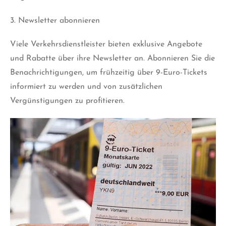
3. Newsletter abonnieren
Viele Verkehrsdienstleister bieten exklusive Angebote
und Rabatte über ihre Newsletter an. Abonnieren Sie die
Benachrichtigungen, um frühzeitig über 9-Euro-Tickets
informiert zu werden und von zusätzlichen
Vergünstigungen zu profitieren.