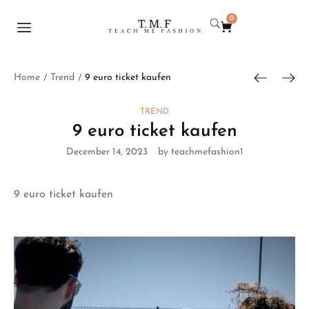
0
Home
Trend
9 euro ticket kaufen
/
/
TREND
9 euro ticket kaufen
December 14, 2023
by teachmefashion1
9 euro ticket kaufen