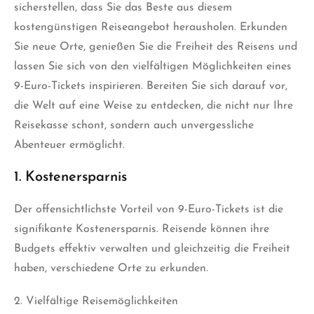
sicherstellen, dass Sie das Beste aus diesem
kostengünstigen Reiseangebot herausholen. Erkunden
Sie neue Orte, genießen Sie die Freiheit des Reisens und
lassen Sie sich von den vielfältigen Möglichkeiten eines
9-Euro-Tickets inspirieren. Bereiten Sie sich darauf vor,
die Welt auf eine Weise zu entdecken, die nicht nur Ihre
Reisekasse schont, sondern auch unvergessliche
Abenteuer ermöglicht.
1. Kostenersparnis
Der offensichtlichste Vorteil von 9-Euro-Tickets ist die
signifikante Kostenersparnis. Reisende können ihre
Budgets effektiv verwalten und gleichzeitig die Freiheit
haben, verschiedene Orte zu erkunden.
2. Vielfältige Reisemöglichkeiten