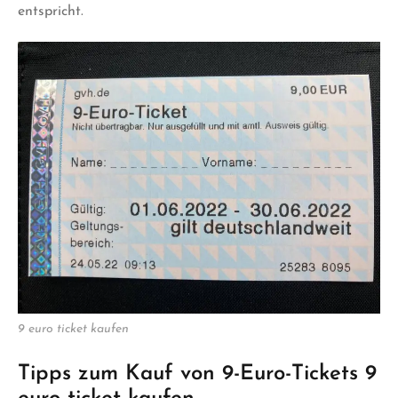
entspricht.
9 euro ticket kaufen
Tipps zum Kauf von 9-Euro-Tickets 9