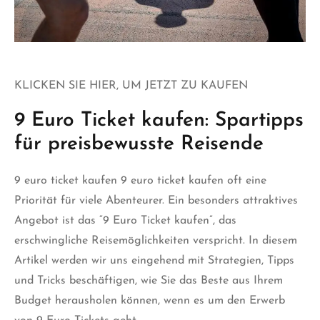
KLICKEN SIE HIER, UM JETZT ZU KAUFEN
9 Euro Ticket kaufen: Spartipps
für preisbewusste Reisende
9 euro ticket kaufen
9 euro ticket kaufen oft eine
Priorität für viele Abenteurer. Ein besonders attraktives
Angebot ist das “9 Euro Ticket kaufen”, das
erschwingliche Reisemöglichkeiten verspricht. In diesem
Artikel werden wir uns eingehend mit Strategien, Tipps
und Tricks beschäftigen, wie Sie das Beste aus Ihrem
Budget herausholen
können,
wenn es um den Erwerb