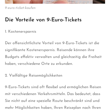
9-euro-ticket-kaufen
Die Vorteile von 9-Euro-Tickets
1. Kostenersparnis
Der offensichtlichste Vorteil von 9-Euro-Tickets ist die
signifikante Kostenersparnis. Reisende können ihre
Budgets effektiv verwalten und gleichzeitig die Freiheit
haben, verschiedene Orte zu erkunden.
2. Vielfältige Reisemöglichkeiten
9-Euro-Tickets sind oft flexibel und ermöglichen Reisen
mit verschiedenen Verkehrsmitteln. Das bedeutet, dass
Sie nicht auf eine spezielle Route beschränkt sind und
mehr Möglichkeiten haben, Ihren Reiseplan nach Ihren