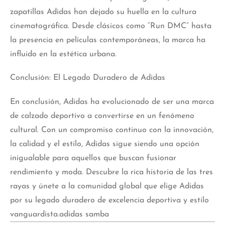
zapatillas Adidas han dejado su huella en la cultura
cinematográfica. Desde clásicos como “Run DMC” hasta
la presencia en películas contemporáneas, la marca ha
influido en la estética urbana.
Conclusión: El Legado Duradero de Adidas
En conclusión, Adidas ha evolucionado de ser una marca
de calzado deportivo a convertirse en un fenómeno
cultural. Con un compromiso continuo con la innovación,
la calidad y el estilo, Adidas sigue siendo una opción
inigualable para aquellos que buscan fusionar
rendimiento y moda. Descubre la rica historia de las tres
rayas y únete a la comunidad global que elige Adidas
por su legado duradero de excelencia deportiva y estilo
vanguardista.adidas samba