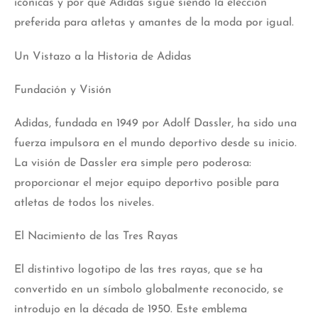
icónicas y por qué Adidas sigue siendo la elección
preferida para atletas y amantes de la moda por igual.
Un Vistazo a la Historia de Adidas
Fundación y Visión
Adidas, fundada en 1949 por Adolf Dassler, ha sido una
fuerza impulsora en el mundo deportivo desde su inicio.
La visión de Dassler era simple pero poderosa:
proporcionar el mejor equipo deportivo posible para
atletas de todos los niveles.
El Nacimiento de las Tres Rayas
El distintivo logotipo de las tres rayas, que se ha
convertido en un símbolo globalmente reconocido, se
introdujo en la década de 1950. Este emblema