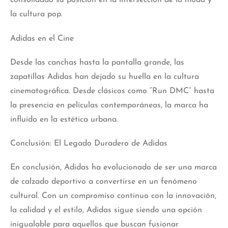
consolidado su posición en la intersección de la moda y
la cultura pop.
Adidas en el Cine
Desde las canchas hasta la pantalla grande, las
zapatillas Adidas han dejado su huella en la cultura
cinematográfica. Desde clásicos como “Run DMC” hasta
la presencia en películas contemporáneas, la marca ha
influido en la estética urbana.
Conclusión: El Legado Duradero de Adidas
En conclusión, Adidas ha evolucionado de ser una marca
de calzado deportivo a convertirse en un fenómeno
cultural. Con un compromiso continuo con la innovación,
la calidad y el estilo, Adidas sigue siendo una opción
inigualable para aquellos que buscan fusionar