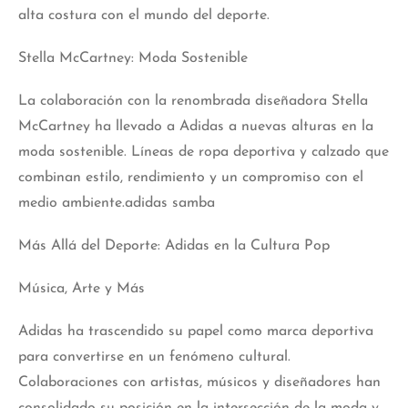
alta costura con el mundo del deporte.
Stella McCartney: Moda Sostenible
La colaboración con la renombrada diseñadora Stella
McCartney ha llevado a Adidas a nuevas alturas en la
moda sostenible. Líneas de ropa deportiva y calzado que
combinan estilo, rendimiento y un compromiso con el
medio ambiente.adidas samba
Más Allá del Deporte: Adidas en la Cultura Pop
Música, Arte y Más
Adidas ha trascendido su papel como marca deportiva
para convertirse en un fenómeno cultural.
Colaboraciones
con artistas, músicos y diseñadores han