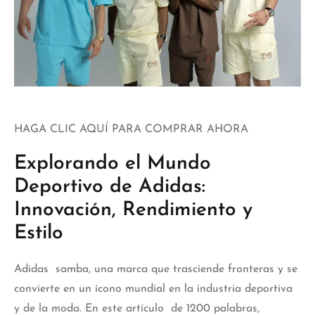
HAGA CLIC AQUÍ PARA COMPRAR AHORA
Explorando el Mundo
Deportivo de Adidas:
Innovación, Rendimiento y
Estilo
Adidas samba,
una marca que trasciende fronteras y se
convierte en un ícono mundial en la industria deportiva
y de la moda. En este artículo de 1200 palabras,