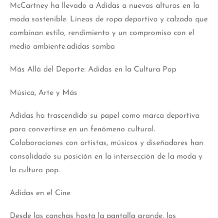
McCartney ha llevado a Adidas a nuevas alturas en la
moda sostenible. Líneas de ropa deportiva y calzado que
combinan estilo, rendimiento y un compromiso con el
medio ambiente.adidas samba
Más Allá del Deporte: Adidas en la Cultura Pop
Música, Arte y Más
Adidas ha trascendido su papel como marca deportiva
para convertirse en un fenómeno cultural.
Colaboraciones
con artistas, músicos y diseñadores han
consolidado su posición en la intersección de la moda y
la cultura pop.
Adidas en el Cine
Desde las canchas hasta la pantalla grande, las