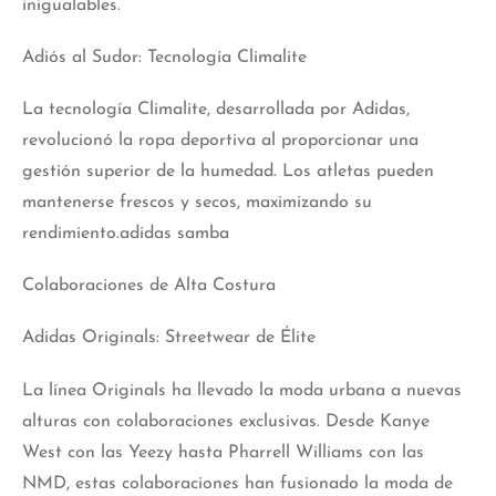
inigualables.
Adiós al Sudor: Tecnología Climalite
La tecnología Climalite, desarrollada por Adidas,
revolucionó la ropa deportiva al proporcionar una
gestión superior de la humedad. Los atletas pueden
mantenerse frescos y secos, maximizando su
rendimiento.adidas samba
Colaboraciones de Alta Costura
Adidas Originals: Streetwear de Élite
La línea Originals ha llevado la moda urbana a nuevas
alturas con colaboraciones exclusivas. Desde Kanye
West con las Yeezy hasta Pharrell Williams con las
NMD, estas colaboraciones han fusionado la moda de