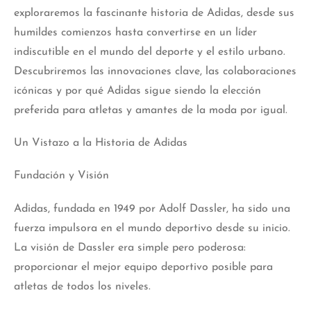
exploraremos la fascinante historia de Adidas, desde sus
humildes comienzos hasta convertirse en un líder
indiscutible en el mundo del deporte y el estilo urbano.
Descubriremos las innovaciones clave, las colaboraciones
icónicas y por qué Adidas sigue siendo la elección
preferida para atletas y amantes de la moda por igual.
Un Vistazo a la Historia de Adidas
Fundación y Visión
Adidas, fundada en 1949 por Adolf Dassler, ha sido una
fuerza impulsora en el mundo deportivo desde su inicio.
La visión de Dassler era simple pero poderosa:
proporcionar el mejor equipo deportivo posible para
atletas de todos los niveles.