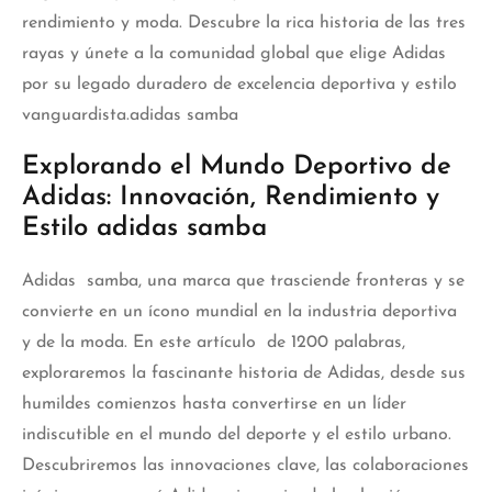
rendimiento y moda. Descubre la rica historia de las tres
rayas y únete a la comunidad global que elige Adidas
por su legado duradero de excelencia deportiva y estilo
vanguardista.adidas samba
Explorando el Mundo Deportivo de
Adidas: Innovación, Rendimiento y
Estilo adidas samba
Adidas samba, una marca que trasciende fronteras y se
convierte en un ícono mundial en la industria deportiva
y de la moda. En este artículo de 1200 palabras,
exploraremos la fascinante historia de Adidas, desde sus
humildes comienzos hasta convertirse en un líder
indiscutible en el mundo del deporte y el estilo urbano.
Descubriremos las innovaciones clave, las colaboraciones