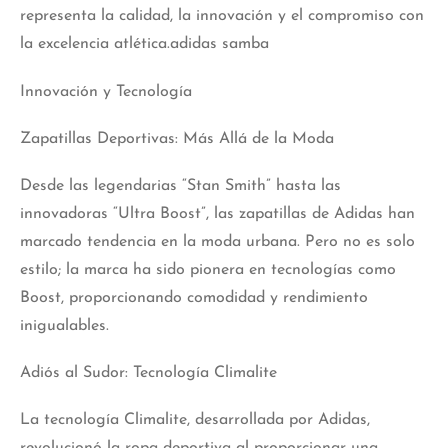
representa la calidad, la innovación y el compromiso con
la excelencia atlética.adidas samba
Innovación y Tecnología
Zapatillas Deportivas: Más Allá de la Moda
Desde las legendarias “Stan Smith” hasta las
innovadoras “Ultra Boost”, las zapatillas de Adidas han
marcado tendencia en la moda urbana. Pero no es solo
estilo; la marca ha sido pionera en tecnologías como
Boost, proporcionando comodidad y rendimiento
inigualables.
Adiós al Sudor: Tecnología Climalite
La tecnología Climalite, desarrollada por Adidas,