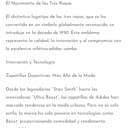
El Nacimiento de las Tres Rayas
El distintivo logotipo de las tres rayas, que se ha
convertido en un símbolo globalmente reconocido, se
introdujo en la década de 1950. Este emblema
representa la calidad, la innovación y el compromiso con
la excelencia atlética.adidas samba
Innovación y Tecnología
Zapatillas Deportivas: Más Allá de la Moda
Desde las legendarias “Stan Smith” hasta las
innovadoras “Ultra Boost”, las zapatillas de Adidas han
marcado tendencia en la moda urbana. Pero no es solo
estilo; la marca ha sido pionera en tecnologías como
Boost, proporcionando comodidad y rendimiento