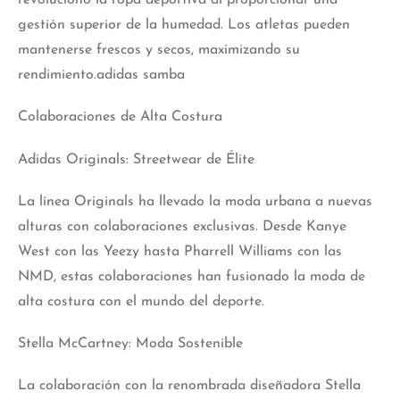
revolucionó la ropa deportiva al proporcionar una
gestión superior de la humedad. Los atletas pueden
mantenerse frescos y secos, maximizando su
rendimiento.adidas samba
Colaboraciones de Alta Costura
Adidas Originals: Streetwear de Élite
La línea Originals ha llevado la moda urbana a nuevas
alturas con colaboraciones exclusivas. Desde Kanye
West con las Yeezy hasta Pharrell Williams con las
NMD, estas colaboraciones han fusionado la moda de
alta costura con el mundo del deporte.
Stella McCartney: Moda Sostenible
La colaboración con la renombrada diseñadora Stella