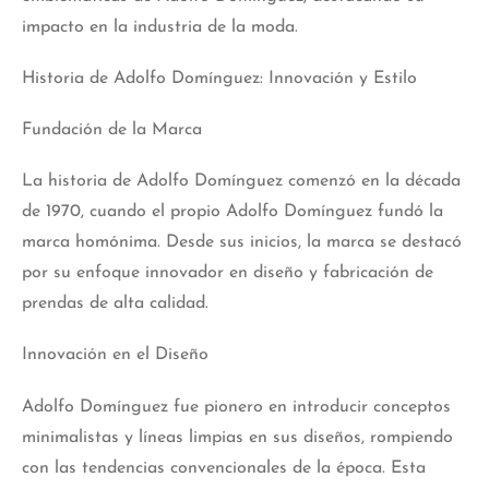
impacto en la industria de la moda.
Historia de Adolfo Domínguez: Innovación y Estilo
Fundación de la Marca
La historia de Adolfo Domínguez comenzó en la década
de 1970, cuando el propio Adolfo Domínguez fundó la
marca homónima. Desde sus inicios, la marca se destacó
por su enfoque innovador en diseño y fabricación de
prendas de alta calidad.
Innovación en el Diseño
Adolfo Domínguez fue pionero en introducir conceptos
minimalistas y líneas limpias en sus diseños, rompiendo
con las tendencias convencionales de la época. Esta