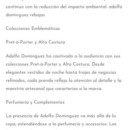
continuo con la reducción del impacto ambiental. adolfo
dominguez rebajas
Colecciones Emblemáticas
Pret-à-Porter y Alta Costura
Adolfo Domínguez ha cautivado a la audiencia con sus
colecciones Pret-à-Porter y Alta Costura. Desde
elegantes vestidos de noche hasta trajes de negocios
refinados, cada prenda refleja la atención al detalle y la
maestría artesanal que caracteriza a la marca.
Perfumería y Complementos
La presencia de Adolfo Domínguez va más allá de la
ropa, extendiéndose a la perfumería y accesorios. Las