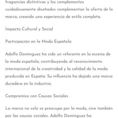
fragancias distintivas y los complementos
cuidadosamente diseñados complementan la oferta de la
marca, creando una experiencia de estilo completa.
Impacto Cultural y Social
Participación en la Moda Española
Adolfo Domínguez ha sido un referente en la escena de
la moda española, contribuyendo al reconocimiento
internacional de la creatividad y la calidad de la moda
producida en España. Su influencia ha dejado una marca
duradera en la industria.
Compromiso con Causas Sociales
La marca no solo se preocupa por la moda, sino también
por las causas sociales. Adolfo Domínguez ha