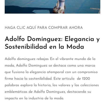
HAGA CLIC AQUÍ PARA COMPRAR AHORA
Adolfo Domínguez: Elegancia y
Sostenibilidad en la Moda
Adolfo dominguez rebajas
En el vibrante mundo de la
moda, Adolfo Domínguez se destaca como una marca
que fusiona la elegancia atemporal con un compromiso
firme hacia la sostenibilidad. Este artículo de 1200
palabras explora la historia, los valores y las colecciones
emblemáticas de Adolfo Domínguez, destacando su
impacto en la industria de la moda.