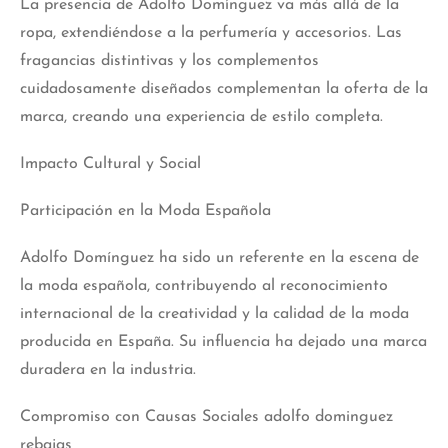
La presencia de Adolfo Domínguez va más allá de la
ropa, extendiéndose a la perfumería y accesorios. Las
fragancias distintivas y los complementos
cuidadosamente diseñados complementan la oferta de la
marca, creando una experiencia de estilo completa.
Impacto Cultural y Social
Participación en la Moda Española
Adolfo Domínguez ha sido un referente en la escena de
la moda española, contribuyendo al reconocimiento
internacional de la creatividad y la calidad de la moda
producida en España. Su influencia ha dejado una marca
duradera en la industria.
Compromiso con Causas Sociales adolfo dominguez
rebajas