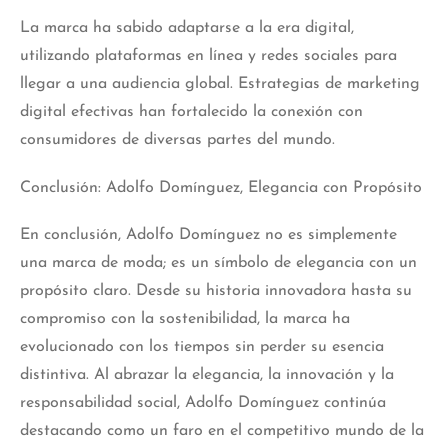
La marca ha sabido adaptarse a la era digital,
utilizando plataformas en línea y redes sociales para
llegar a una audiencia global.
Estrategias
de marketing
digital efectivas han fortalecido la conexión con
consumidores de diversas partes del mundo.
Conclusión: Adolfo Domínguez, Elegancia con Propósito
En conclusión, Adolfo Domínguez no es simplemente
una marca de moda; es un símbolo de elegancia con un
propósito claro. Desde su historia innovadora hasta su
compromiso con la sostenibilidad, la marca ha
evolucionado con los tiempos sin perder su esencia
distintiva. Al abrazar la elegancia, la innovación y la
responsabilidad social, Adolfo Domínguez continúa
destacando como un faro en el competitivo mundo de la