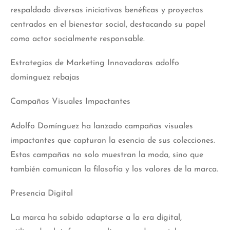
respaldado diversas iniciativas benéficas y proyectos
centrados en el bienestar social, destacando su papel
como actor socialmente responsable.
Estrategias de Marketing Innovadoras adolfo
dominguez rebajas
Campañas Visuales Impactantes
Adolfo Domínguez ha lanzado campañas visuales
impactantes que capturan la esencia de sus colecciones.
Estas campañas no solo muestran la moda, sino que
también comunican la filosofía y los valores de la marca.
Presencia Digital
La marca ha sabido adaptarse a la era digital,