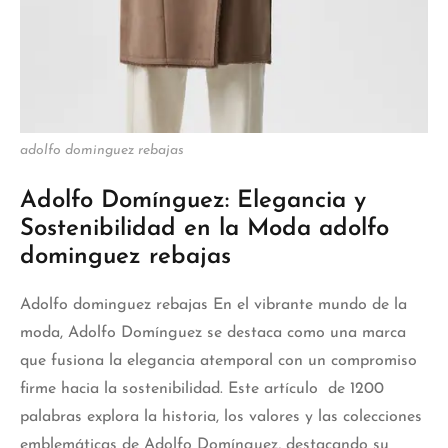
adolfo dominguez rebajas
Adolfo Domínguez: Elegancia y
Sostenibilidad en la Moda adolfo
dominguez rebajas
Adolfo dominguez rebajas En el vibrante mundo de la
moda, Adolfo Domínguez se destaca como una marca
que fusiona la elegancia atemporal con un compromiso
firme hacia la sostenibilidad. Este artículo de 1200
palabras explora la historia, los valores y las colecciones
emblemáticas de Adolfo Domínguez, destacando su