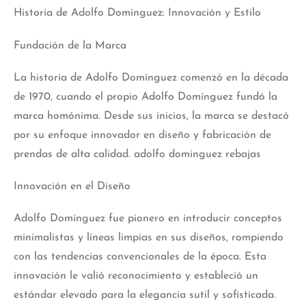
Historia de Adolfo Domínguez: Innovación y Estilo
Fundación de la Marca
La historia de Adolfo Domínguez comenzó en la década
de 1970, cuando el propio Adolfo Domínguez fundó la
marca homónima. Desde sus inicios, la marca se destacó
por su enfoque innovador en diseño y fabricación de
prendas de alta calidad. adolfo dominguez rebajas
Innovación en el Diseño
Adolfo Domínguez fue pionero en introducir conceptos
minimalistas y líneas limpias en sus diseños, rompiendo
con las tendencias convencionales de la época. Esta
innovación le valió reconocimiento y estableció un
estándar elevado para la elegancia sutil y sofisticada.