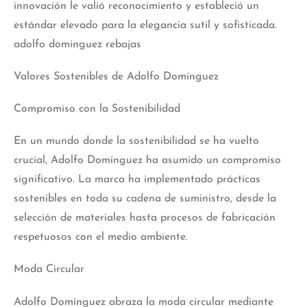
innovación le valió reconocimiento y estableció un
estándar elevado para la elegancia sutil y sofisticada.
adolfo dominguez rebajas
Valores Sostenibles de Adolfo Domínguez
Compromiso con la Sostenibilidad
En un mundo donde la sostenibilidad se ha vuelto
crucial, Adolfo Domínguez ha asumido un compromiso
significativo. La marca ha implementado prácticas
sostenibles en toda su cadena de suministro, desde la
selección de materiales hasta procesos de fabricación
respetuosos con el medio ambiente.
Moda Circular
Adolfo Domínguez abraza la moda circular mediante