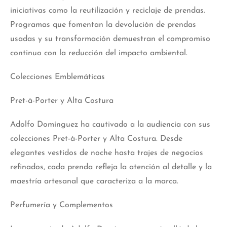
iniciativas como la reutilización y reciclaje de prendas.
Programas que fomentan la devolución de prendas
usadas y su transformación demuestran el compromiso
continuo con la reducción del impacto ambiental.
Colecciones Emblemáticas
Pret-à-Porter y Alta Costura
Adolfo Domínguez ha cautivado a la audiencia con sus
colecciones Pret-à-Porter y Alta Costura. Desde
elegantes vestidos de noche hasta trajes de negocios
refinados, cada prenda refleja la atención al detalle y la
maestría artesanal que caracteriza a la marca.
Perfumería y Complementos