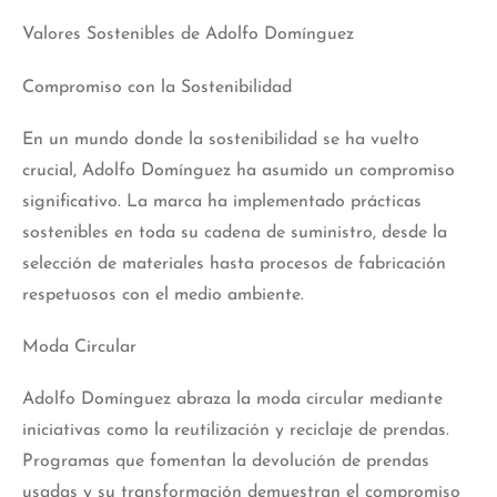
Valores Sostenibles de Adolfo Domínguez
Compromiso con la Sostenibilidad
En un mundo donde la sostenibilidad se ha vuelto
crucial, Adolfo Domínguez ha asumido un compromiso
significativo. La marca ha implementado prácticas
sostenibles en toda su cadena de suministro, desde la
selección de materiales hasta procesos de fabricación
respetuosos con el medio ambiente.
Moda Circular
Adolfo Domínguez abraza la moda circular mediante
iniciativas como la reutilización y reciclaje de prendas.
Programas que fomentan la devolución de prendas
usadas y su transformación demuestran el compromiso