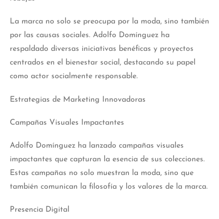
La marca no solo se preocupa por la moda, sino también
por las causas sociales. Adolfo Domínguez ha
respaldado diversas iniciativas benéficas y proyectos
centrados en el bienestar social, destacando su papel
como actor socialmente responsable.
Estrategias de Marketing Innovadoras
Campañas Visuales Impactantes
Adolfo Domínguez ha lanzado campañas visuales
impactantes que capturan la esencia de sus colecciones.
Estas campañas no solo muestran la moda, sino que
también comunican la filosofía y los valores de la marca.
Presencia Digital