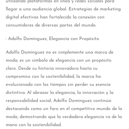
utilizando plataformas en línea y redes sociales para
llegar a una audiencia global.
Estrategias
de marketing
digital efectivas han fortalecido la conexión con
consumidores de diversas partes del mundo.
: Adolfo Domínguez, Elegancia con Propósito
Adolfo Domínguez no es simplemente una marca de
moda; es un símbolo de elegancia con un propósito
claro. Desde su historia innovadora hasta su
compromiso con la sostenibilidad, la marca ha
evolucionado con los tiempos sin perder su esencia
distintiva. Al abrazar la elegancia, la innovación y la
responsabilidad social, Adolfo Domínguez continúa
destacando como un faro en el competitivo mundo de la
moda, demostrando que la verdadera elegancia va de la
mano con la sostenibilidad.