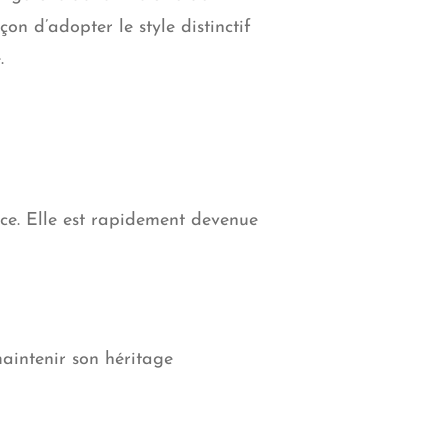
on d’adopter le style distinctif
.
ce. Elle est rapidement devenue
aintenir son héritage