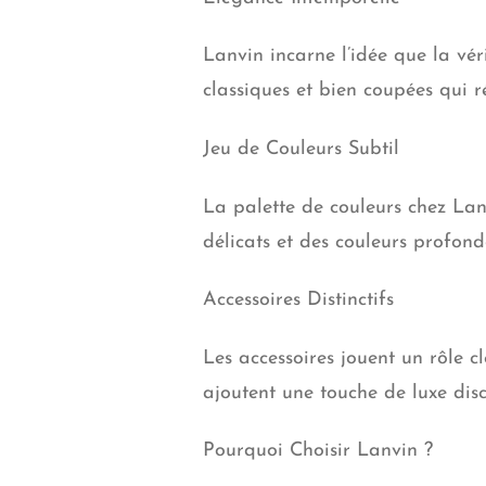
Lanvin incarne l’idée que la vér
classiques et bien coupées qui r
Jeu de Couleurs Subtil
La palette de couleurs chez Lanv
délicats et des couleurs profon
Accessoires Distinctifs
Les accessoires jouent un rôle c
ajoutent une touche de luxe disc
Pourquoi Choisir Lanvin ?