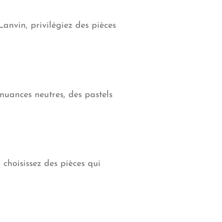
Lanvin, privilégiez des pièces
nuances neutres, des pastels
 choisissez des pièces qui