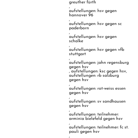
greuther fürth
,
aufstellungen: hsv gegen
hannover 96
,
aufstellungen: hsv gegen sc
paderborn
,
aufstellungen: hsv gegen
schalke
,
aufstellungen: hsv gegen vfb
stuttgart
,
aufstellungen: jahn regensburg
gegen hsv
,
aufstellungen: ksc gegen hsv
,
aufstellungen: rb salzburg
gegen hsv
,
aufstellungen: rot-weiss essen
gegen hsv
,
aufstellungen: sv sandhausen
gegen hsv
,
aufstellungen: teilnehmer:
arminia bielefeld gegen hsv
,
aufstellungen: teilnehmer: fc st.
pauli gegen hsv
,