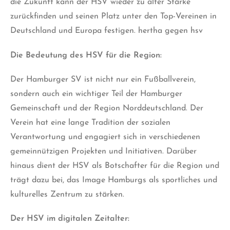
die Zukunft kann der HSV wieder zu alter Stärke
zurückfinden und seinen Platz unter den Top-Vereinen in
Deutschland und Europa festigen. hertha gegen hsv
Die Bedeutung des HSV für die Region:
Der Hamburger SV ist nicht nur ein Fußballverein,
sondern auch ein wichtiger Teil der Hamburger
Gemeinschaft und der Region Norddeutschland. Der
Verein hat eine lange Tradition der sozialen
Verantwortung und engagiert sich in verschiedenen
gemeinnützigen Projekten und Initiativen. Darüber
hinaus dient der HSV als Botschafter für die Region und
trägt dazu bei, das Image Hamburgs als sportliches und
kulturelles Zentrum zu stärken.
Der HSV im digitalen Zeitalter: