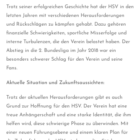
Trotz seiner erfolgreichen Geschichte hat der HSV in den
letzten Jahren mit verschiedenen Herausforderungen
und Rückschlägen zu kämpfen gehabt. Dazu gehören
finanzielle Schwierigkeiten, sportliche Misserfolge und
interne Turbulenzen, die den Verein belastet haben. Der
Abstieg in die 2. Bundesliga im Jahr 2018 war ein
besonders schwerer Schlag für den Verein und seine
Fans.
Aktuelle Situation und Zukunftsaussichten:
Trotz der aktuellen Herausforderungen gibt es auch
Grund zur Hoffnung für den HSV. Der Verein hat eine
treue Anhängerschaft und eine starke Identität, die ihm
helfen wird, diese schwierige Phase zu überwinden. Mit
einer neuen Führungsebene und einem klaren Plan für