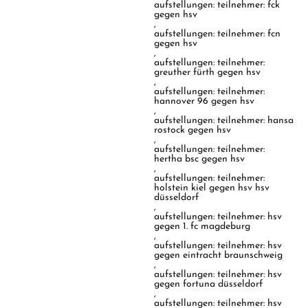
aufstellungen: teilnehmer: fck
gegen hsv
,
aufstellungen: teilnehmer: fcn
gegen hsv
,
aufstellungen: teilnehmer:
greuther fürth gegen hsv
,
aufstellungen: teilnehmer:
hannover 96 gegen hsv
,
aufstellungen: teilnehmer: hansa
rostock gegen hsv
,
aufstellungen: teilnehmer:
hertha bsc gegen hsv
,
aufstellungen: teilnehmer:
holstein kiel gegen hsv hsv
düsseldorf
,
aufstellungen: teilnehmer: hsv
gegen 1. fc magdeburg
,
aufstellungen: teilnehmer: hsv
gegen eintracht braunschweig
,
aufstellungen: teilnehmer: hsv
gegen fortuna düsseldorf
,
aufstellungen: teilnehmer: hsv