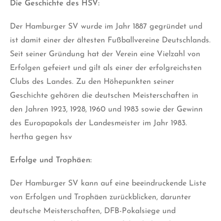
Die Geschichte des HSV:
Der Hamburger SV wurde im Jahr 1887 gegründet und
ist damit einer der ältesten Fußballvereine Deutschlands.
Seit seiner Gründung hat der Verein eine Vielzahl von
Erfolgen gefeiert und gilt als einer der erfolgreichsten
Clubs des Landes. Zu den Höhepunkten seiner
Geschichte gehören die deutschen Meisterschaften in
den Jahren 1923, 1928, 1960 und 1983 sowie der Gewinn
des Europapokals der Landesmeister im Jahr 1983.
hertha gegen hsv
Erfolge und Trophäen:
Der Hamburger SV kann auf eine beeindruckende Liste
von Erfolgen und Trophäen zurückblicken, darunter
deutsche Meisterschaften, DFB-Pokalsiege und