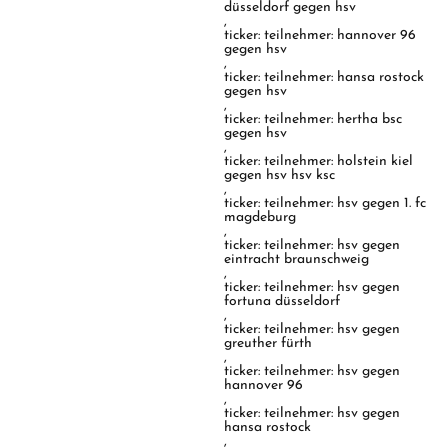
düsseldorf gegen hsv
,
ticker: teilnehmer: hannover 96
gegen hsv
,
ticker: teilnehmer: hansa rostock
gegen hsv
,
ticker: teilnehmer: hertha bsc
gegen hsv
,
ticker: teilnehmer: holstein kiel
gegen hsv hsv ksc
,
ticker: teilnehmer: hsv gegen 1. fc
magdeburg
,
ticker: teilnehmer: hsv gegen
eintracht braunschweig
,
ticker: teilnehmer: hsv gegen
fortuna düsseldorf
,
ticker: teilnehmer: hsv gegen
greuther fürth
,
ticker: teilnehmer: hsv gegen
hannover 96
,
ticker: teilnehmer: hsv gegen
hansa rostock
,