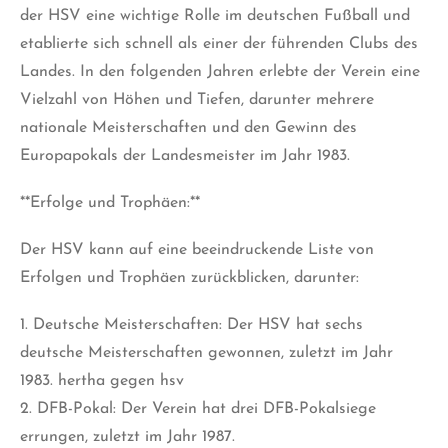
der HSV eine wichtige Rolle im deutschen Fußball und
etablierte sich schnell als einer der führenden Clubs des
Landes. In den folgenden Jahren erlebte der Verein eine
Vielzahl von Höhen und Tiefen, darunter mehrere
nationale Meisterschaften und den Gewinn des
Europapokals der Landesmeister im Jahr 1983.
**Erfolge und Trophäen:**
Der HSV kann auf eine beeindruckende Liste von
Erfolgen und Trophäen zurückblicken, darunter:
1. Deutsche Meisterschaften: Der HSV hat sechs
deutsche Meisterschaften gewonnen, zuletzt im Jahr
1983. hertha gegen hsv
2. DFB-Pokal: Der Verein hat drei DFB-Pokalsiege
errungen, zuletzt im Jahr 1987.