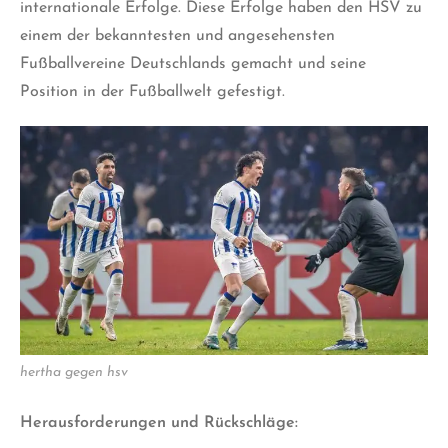
internationale Erfolge. Diese Erfolge haben den HSV zu
einem der bekanntesten und angesehensten
Fußballvereine Deutschlands gemacht und seine
Position in der Fußballwelt gefestigt.
hertha gegen hsv
Herausforderungen und Rückschläge: