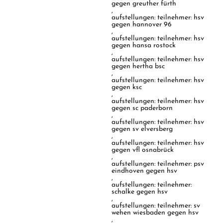
gegen greuther fürth
,
aufstellungen: teilnehmer: hsv
gegen hannover 96
,
aufstellungen: teilnehmer: hsv
gegen hansa rostock
,
aufstellungen: teilnehmer: hsv
gegen hertha bsc
,
aufstellungen: teilnehmer: hsv
gegen ksc
,
aufstellungen: teilnehmer: hsv
gegen sc paderborn
,
aufstellungen: teilnehmer: hsv
gegen sv elversberg
,
aufstellungen: teilnehmer: hsv
gegen vfl osnabrück
,
aufstellungen: teilnehmer: psv
eindhoven gegen hsv
,
aufstellungen: teilnehmer:
schalke gegen hsv
,
aufstellungen: teilnehmer: sv
wehen wiesbaden gegen hsv
,