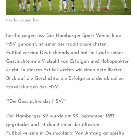
hertha gegen hsv
hertha gegen hsv
Der Hamburger Sport-Verein, kurz
HSV genannt, ist einer der traditionsreichsten
Fußballvereine Deutschlands und hat im Laufe seiner
Geschichte eine Vielzahl von Erfolgen und Höhepunkten
erlebt. In diesem Artikel werfen wir einen detaillierten
Blick auf die Geschichte, die Erfolge und die aktuellen
Entwicklungen des HSV.
**Die Geschichte des HSV:**
Der Hamburger SV wurde am 29. September 1887
gegründet und ist damit einer der ältesten
Fußballvereine in Deutschland. Von Anfang an spielte