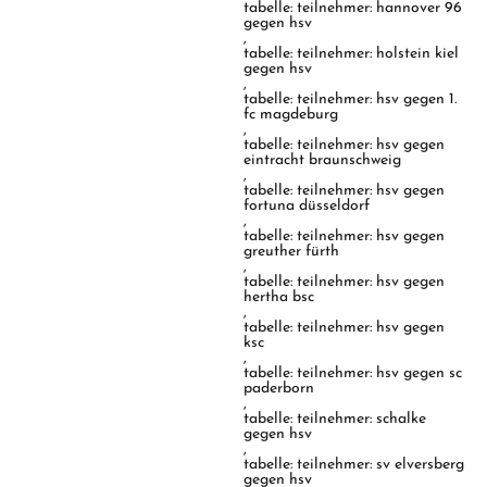
tabelle: teilnehmer: hannover 96
gegen hsv
,
tabelle: teilnehmer: holstein kiel
gegen hsv
,
tabelle: teilnehmer: hsv gegen 1.
fc magdeburg
,
tabelle: teilnehmer: hsv gegen
eintracht braunschweig
,
tabelle: teilnehmer: hsv gegen
fortuna düsseldorf
,
tabelle: teilnehmer: hsv gegen
greuther fürth
,
tabelle: teilnehmer: hsv gegen
hertha bsc
,
tabelle: teilnehmer: hsv gegen
ksc
,
tabelle: teilnehmer: hsv gegen sc
paderborn
,
tabelle: teilnehmer: schalke
gegen hsv
,
tabelle: teilnehmer: sv elversberg
gegen hsv