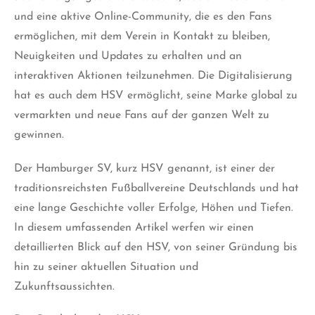
und eine aktive Online-Community, die es den Fans
ermöglichen, mit dem Verein in Kontakt zu bleiben,
Neuigkeiten und Updates zu erhalten und an
interaktiven Aktionen teilzunehmen. Die Digitalisierung
hat es auch dem HSV ermöglicht, seine Marke global zu
vermarkten und neue Fans auf der ganzen Welt zu
gewinnen.
Der Hamburger SV, kurz HSV genannt, ist einer der
traditionsreichsten Fußballvereine Deutschlands und hat
eine lange Geschichte voller Erfolge, Höhen und Tiefen.
In diesem umfassenden Artikel werfen wir einen
detaillierten Blick auf den HSV, von seiner Gründung bis
hin zu seiner aktuellen Situation und
Zukunftsaussichten.