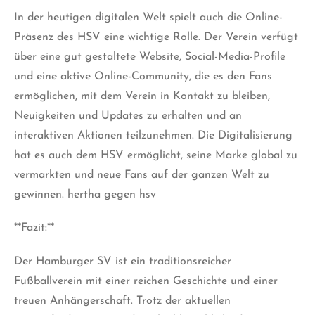
In der heutigen digitalen Welt spielt auch die Online-
Präsenz des HSV eine wichtige Rolle. Der Verein verfügt
über eine gut gestaltete Website, Social-Media-Profile
und eine aktive Online-Community, die es den Fans
ermöglichen, mit dem Verein in Kontakt zu bleiben,
Neuigkeiten und Updates zu erhalten und an
interaktiven Aktionen teilzunehmen. Die Digitalisierung
hat es auch dem HSV ermöglicht, seine Marke global zu
vermarkten und neue Fans auf der ganzen Welt zu
gewinnen. hertha gegen hsv
**Fazit:**
Der Hamburger SV ist ein traditionsreicher
Fußballverein mit einer reichen Geschichte und einer
treuen Anhängerschaft. Trotz der aktuellen