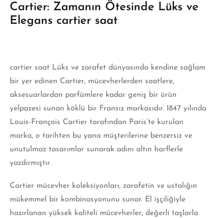
Cartier: Zamanın Ötesinde Lüks ve
Elegans cartier saat
cartier saat Lüks ve zarafet dünyasında kendine sağlam
bir yer edinen Cartier, mücevherlerden saatlere,
aksesuarlardan parfümlere kadar geniş bir ürün
yelpazesi sunan köklü bir Fransız markasıdır. 1847 yılında
Louis-François Cartier tarafından Paris’te kurulan
marka, o tarihten bu yana müşterilerine benzersiz ve
unutulmaz tasarımlar sunarak adını altın harflerle
yazdırmıştır.
Cartier
mücevher koleksiyonları, zarafetin ve ustalığın
mükemmel bir kombinasyonunu sunar. El işçiliğiyle
hazırlanan yüksek kaliteli mücevherler, değerli taşlarla