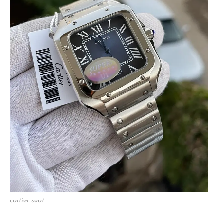
cartier saat