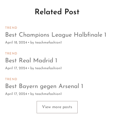
Related Post
TREND
Best Champions League Halbfinale 1
April 18, 2024
by
teachmefashion1
TREND
Best Real Madrid 1
April 17, 2024
by
teachmefashion1
TREND
Best Bayern gegen Arsenal 1
April 17, 2024
by
teachmefashion1
View more posts