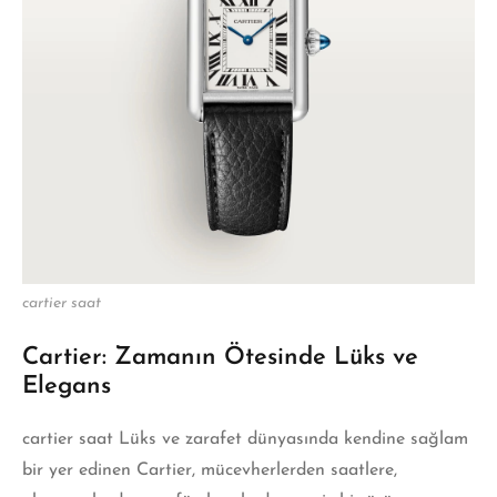
cartier saat
Cartier: Zamanın Ötesinde Lüks ve
Elegans
cartier saat Lüks ve zarafet dünyasında kendine sağlam
bir yer edinen Cartier, mücevherlerden saatlere,