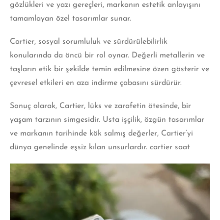
gözlükleri ve yazı gereçleri, markanın estetik anlayışını
tamamlayan özel tasarımlar
sunar.
Cartier, sosyal sorumluluk ve sürdürülebilirlik
konularında da öncü bir rol oynar. Değerli metallerin ve
taşların etik bir şekilde temin edilmesine özen gösterir ve
çevresel etkileri en aza indirme çabasını sürdürür.
Sonuç olarak, Cartier, lüks ve zarafetin ötesinde, bir
yaşam tarzının simgesidir. Usta işçilik, özgün tasarımlar
ve markanın tarihinde kök salmış değerler, Cartier’yi
dünya genelinde eşsiz kılan unsurlardır. cartier saat