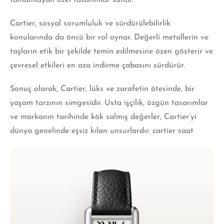
tamamlayan özel tasarımlar
sunar.
Cartier, sosyal sorumluluk ve sürdürülebilirlik
konularında da öncü bir rol oynar. Değerli metallerin ve
taşların etik bir şekilde temin edilmesine özen gösterir ve
çevresel etkileri en aza indirme çabasını sürdürür.
Sonuç olarak, Cartier, lüks ve zarafetin ötesinde, bir
yaşam tarzının simgesidir. Usta işçilik, özgün tasarımlar
ve markanın tarihinde kök salmış değerler, Cartier’yi
dünya genelinde eşsiz kılan unsurlardır. cartier saat