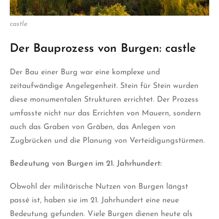
castle
Der Bauprozess von Burgen: castle
Der Bau einer Burg war eine komplexe und
zeitaufwändige Angelegenheit. Stein für Stein wurden
diese monumentalen Strukturen errichtet. Der Prozess
umfasste nicht nur das Errichten von Mauern, sondern
auch das Graben von Gräben, das Anlegen von
Zugbrücken und die Planung von Verteidigungstürmen.
Bedeutung von Burgen im 21. Jahrhundert:
Obwohl der militärische Nutzen von Burgen längst
passé ist, haben sie im 21. Jahrhundert eine neue
Bedeutung gefunden. Viele Burgen dienen heute als