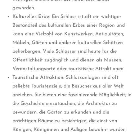
geworden.
Kulturelles Erbe
: Ein Schloss ist oft ein wichtiger
Bestandteil des kulturellen Erbes einer Region und
kann eine Vielzahl von Kunstwerken, Antiquitäten,
Möbeln, Gärten und anderen kulturellen Schätzen
beherbergen. Viele Schlösser sind heute für die
Öffentlichkeit zugänglich und dienen als Museen,
Veranstaltungsorte oder touristische Attraktionen.
Touristische Attraktion
: Schlossanlagen sind oft
beliebte Touristenziele, die Besucher aus aller Welt
anziehen. Sie bieten eine faszinierende Möglichkeit, in
die Geschichte einzutauchen, die Architektur zu
bewundern, die Gärten zu erkunden und die
prächtigen Räume zu besichtigen, die einst von
Königen, Königinnen und Adligen bewohnt wurden.