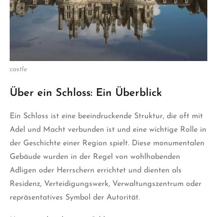
castle
Über ein Schloss: Ein Überblick
Ein Schloss ist eine beeindruckende Struktur, die oft mit
Adel und Macht verbunden ist und eine wichtige Rolle in
der Geschichte einer Region spielt. Diese monumentalen
Gebäude wurden in der Regel von wohlhabenden
Adligen oder Herrschern errichtet und dienten als
Residenz, Verteidigungswerk, Verwaltungszentrum oder
repräsentatives Symbol der Autorität.