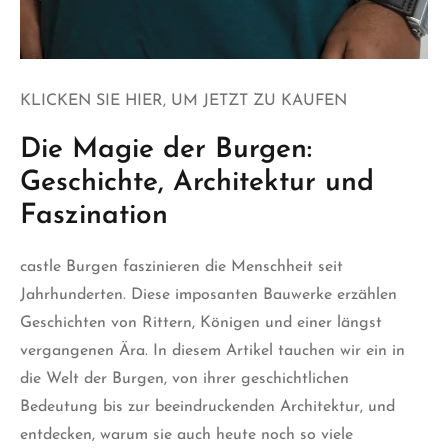
KLICKEN SIE HIER, UM JETZT ZU KAUFEN
Die Magie der Burgen:
Geschichte, Architektur und
Faszination
castle
Burgen faszinieren die Menschheit seit
Jahrhunderten. Diese imposanten Bauwerke erzählen
Geschichten von Rittern, Königen und einer längst
vergangenen Ära. In diesem Artikel tauchen wir ein in
die Welt der Burgen, von ihrer geschichtlichen
Bedeutung bis zur beeindruckenden Architektur, und
entdecken, warum sie auch heute noch so viele