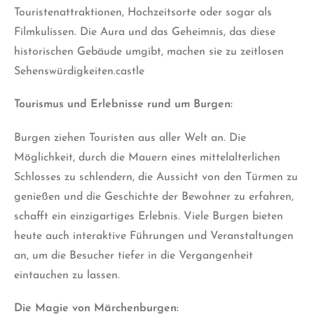
Touristenattraktionen, Hochzeitsorte oder sogar als
Filmkulissen. Die Aura und das Geheimnis, das diese
historischen Gebäude umgibt, machen sie zu zeitlosen
Sehenswürdigkeiten.castle
Tourismus und Erlebnisse rund um Burgen:
Burgen ziehen Touristen aus aller Welt an. Die
Möglichkeit, durch die Mauern eines mittelalterlichen
Schlosses zu schlendern, die Aussicht von den Türmen zu
genießen und die Geschichte der Bewohner zu erfahren,
schafft ein einzigartiges Erlebnis. Viele Burgen bieten
heute auch interaktive Führungen und Veranstaltungen
an, um die Besucher tiefer in die Vergangenheit
eintauchen zu lassen.
Die Magie von Märchenburgen: