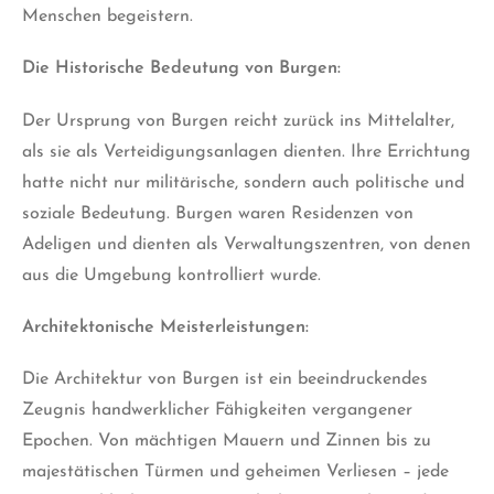
Menschen begeistern.
Die Historische Bedeutung von Burgen:
Der Ursprung von Burgen reicht zurück ins Mittelalter,
als sie als Verteidigungsanlagen dienten. Ihre Errichtung
hatte nicht nur militärische, sondern auch politische und
soziale Bedeutung. Burgen waren Residenzen von
Adeligen und dienten als Verwaltungszentren, von denen
aus
die Umgebung kontrolliert wurde.
Architektonische Meisterleistungen:
Die Architektur von Burgen ist ein beeindruckendes
Zeugnis handwerklicher Fähigkeiten vergangener
Epochen. Von mächtigen Mauern und Zinnen bis zu
majestätischen Türmen und geheimen Verliesen – jede