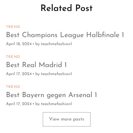
Related Post
TREND
Best Champions League Halbfinale 1
April 18, 2024
by
teachmefashion1
TREND
Best Real Madrid 1
April 17, 2024
by
teachmefashion1
TREND
Best Bayern gegen Arsenal 1
April 17, 2024
by
teachmefashion1
View more posts