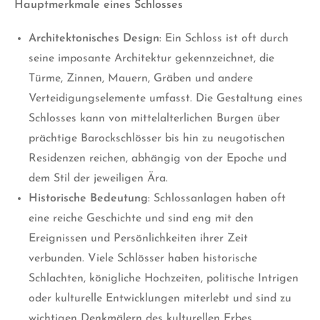
Hauptmerkmale eines Schlosses
Architektonisches Design
: Ein Schloss ist oft durch
seine imposante Architektur gekennzeichnet, die
Türme, Zinnen, Mauern, Gräben und andere
Verteidigungselemente umfasst. Die Gestaltung eines
Schlosses kann von mittelalterlichen Burgen über
prächtige Barockschlösser bis hin zu neugotischen
Residenzen reichen, abhängig von der Epoche und
dem Stil der jeweiligen Ära.
Historische Bedeutung
: Schlossanlagen haben oft
eine reiche Geschichte und sind eng mit den
Ereignissen und Persönlichkeiten ihrer Zeit
verbunden. Viele Schlösser haben historische
Schlachten, königliche Hochzeiten, politische Intrigen
oder kulturelle Entwicklungen miterlebt und sind zu
wichtigen Denkmälern des kulturellen Erbes