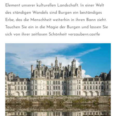
Element unserer kulturellen Landschaft. In einer Welt
des ständigen Wandels sind Burgen ein beständiges
Erbe, das die Menschheit weiterhin in ihren Bann zieht.
Tauchen Sie ein in die Magie der Burgen und lassen Sie
sich von ihrer zeitlosen Schönheit verzaubern.castle