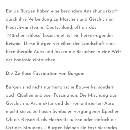
Einige Burgen haben eine besondere Anziehungskraft
durch ihre Verbindung zu Märchen und Geschichten.
Neuschwanstein in Deutschland, oft als das
“Märchenschloss” bezeichnet, ist ein hervorragendes
Beispiel. Diese Burgen verleihen der Landschaft eine
bezaubernde Aura und lassen die Besucher in eine Welt
der Fantasie eintauchen.
Die Zeitlose Faszination von Burgen:
Burgen sind nicht nur historische Bauwerke, sondern
auch Quellen endloser Faszination. Die Mischung aus
Geschichte, Architektur und der romantisierten Aura
macht sie zu zeitlosen Symbolen vergangener Epochen.
Ob als Reiseziel, als Hochzeitskulisse oder einfach als
Ort des Staunens – Burgen bleiben ein faszinierendes