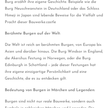
Burg erzählt ihre eigene Geschichte. Beispiele wie die
Burg Neuschwanstein in Deutschland oder das Schloss
Himeji in Japan sind lebende Beweise für die Vielfalt und
Pracht dieser Bauwerke.castle
Berühmte Burgen auf der Welt:
Die Welt ist reich an berühmten Burgen, von Europa bis
Asien und darüber hinaus. Die Burg Windsor in England,
die Akershus Festung in Norwegen, oder die Burg
Edinburgh in Schottland – jede dieser Festungen hat
ihre eigene einzigartige Persönlichkeit und eine
Geschichte, die es zu entdecken gilt.
Bedeutung von Burgen in Märchen und Legenden:
Burgen sind nicht nur reale Bauwerke, sondern auch