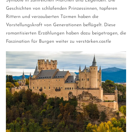
Symbole in zahlreichen Märchen und Legenden. Die
Geschichten von schlafenden Prinzessinnen, tapferen
Rittern und verzauberten Türmen haben die
Vorstellungskraft von Generationen beflügelt. Diese
romantisierten Erzählungen haben dazu beigetragen, die
Faszination für Burgen weiter zu verstärken.castle