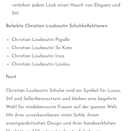
verleihen jedem Look einen Hauch von Eleganz und
Stil.
Beliebte Christian Louboutin Schuhkollektionen
Christian Louboutin Pigalle
Christian Louboutin So Kate
Christian Louboutin Iriza
Christian Louboutin Loulou
Fazit
Christian Louboutin Schuhe sind ein Symbol für Luxus,
Stil und Selbstbewusstsein und bleiben eine begehrte
Wahl für modebewusste Frauen auf der ganzen Welt.
Mit ihrer unverkennbaren roten Sohle, ihrem
avantgardistischen Design und ihrer handwerklichen