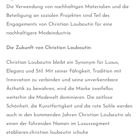
Die Verwendung von nachhaltigen Materialien und die
Beteiligung an sozialen Projekten sind Teil des
Engagements von Christian Louboutin für eine
nachhaltigere Modeindustrie.
Die Zukunft von Christian Louboutin:
Christian Louboutin bleibt ein Synonym für Luxus,
Eleganz und Stil. Mit seiner Fähigkeit, Tradition mit
Innovation zu verbinden und seine unverkennbare
Ästhetik zu bewahren, wird die Marke zweifellos
weiterhin die Modewelt dominieren. Die zeitlose
Schönheit, die Kunstfertigkeit und die rote Sohle werden
auch in den kommenden Jahren Christian Louboutin als
einen der führenden Namen im Luxussegment
etablieren.christian louboutin schuhe