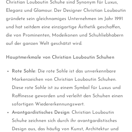
Christian Louboutin Schuhe sind Synonym für Luxus,
Eleganz und Glamour. Der Designer Christian Louboutin
gründete sein gleichnamiges Unternehmen im Jahr 1991
und hat seitdem eine einzigartige Ästhetik geschaffen,
die von Prominenten, Modeikonen und Schuhliebhabern
auf der ganzen Welt geschätzt wird.
Hauptmerkmale von Christian Louboutin Schuhen
Rote Sohle
: Die rote Sohle ist das unverkennbare
Markenzeichen von Christian Louboutin Schuhen.
Diese rote Sohle ist zu einem Symbol für Luxus und
Raffinesse geworden und verleiht den Schuhen einen
sofortigen Wiedererkennungswert.
Avantgardistisches Design
: Christian Louboutin
Schuhe zeichnen sich durch ihr avantgardistisches
Design aus, das häufig von Kunst, Architektur und