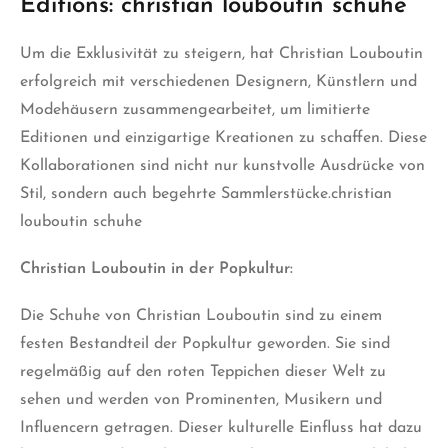
Editions: christian louboutin schuhe
Um die Exklusivität zu steigern, hat Christian Louboutin
erfolgreich mit verschiedenen Designern, Künstlern und
Modehäusern zusammengearbeitet, um limitierte
Editionen und einzigartige Kreationen zu schaffen. Diese
Kollaborationen sind nicht nur kunstvolle Ausdrücke
von
Stil, sondern auch begehrte Sammlerstücke.christian
louboutin schuhe
Christian Louboutin in der Popkultur:
Die Schuhe von Christian Louboutin sind zu einem
festen Bestandteil der Popkultur geworden. Sie sind
regelmäßig auf den roten Teppichen dieser Welt zu
sehen und werden von Prominenten, Musikern und
Influencern getragen. Dieser kulturelle Einfluss hat dazu