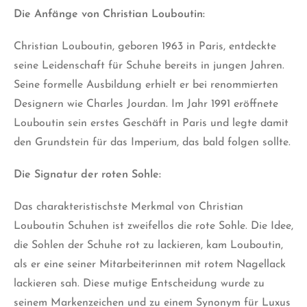
Die Anfänge von Christian Louboutin:
Christian Louboutin, geboren 1963 in Paris, entdeckte
seine Leidenschaft für Schuhe bereits in jungen Jahren.
Seine formelle Ausbildung erhielt er bei renommierten
Designern wie Charles Jourdan. Im Jahr 1991 eröffnete
Louboutin sein erstes Geschäft in Paris und legte damit
den Grundstein für das Imperium, das bald folgen sollte.
Die Signatur der roten Sohle:
Das charakteristischste Merkmal von Christian
Louboutin Schuhen ist zweifellos die rote Sohle. Die Idee,
die Sohlen der Schuhe rot zu lackieren, kam Louboutin,
als er eine seiner Mitarbeiterinnen mit rotem Nagellack
lackieren sah. Diese mutige Entscheidung wurde zu
seinem Markenzeichen und zu einem Synonym für Luxus