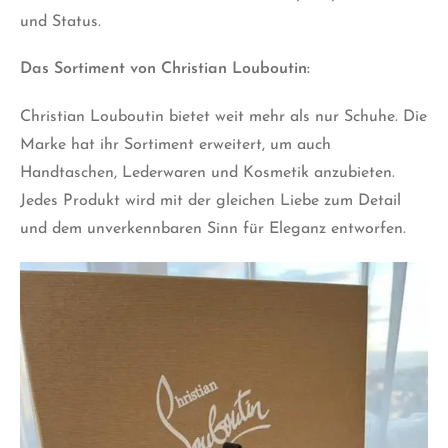
und Status.
Das Sortiment von Christian Louboutin:
Christian Louboutin bietet weit mehr als nur Schuhe. Die
Marke hat ihr Sortiment erweitert, um auch
Handtaschen, Lederwaren und Kosmetik anzubieten.
Jedes Produkt wird mit der gleichen Liebe zum Detail
und dem unverkennbaren Sinn für Eleganz entworfen.