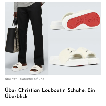
christian louboutin schuhe
Über Christian Louboutin Schuhe: Ein
Überblick