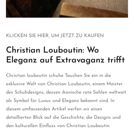
KLICKEN SIE HIER, UM JETZT ZU KAUFEN
Christian Louboutin: Wo
Eleganz auf Extravaganz trifft
Christian louboutin schuhe
Tauchen Sie ein in die
exklusive Welt von Christian Louboutin, einem Meister
des Schuhdesigns, dessen ikonische rote Sohlen weltweit
als Symbol für Luxus und Eleganz bekannt sind. In
diesem umfassenden Artikel werfen wir einen
detaillierten Blick auf die Geschichte, die Designs und
den kulturellen Einfluss von Christian Louboutin.