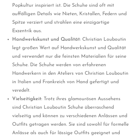
Popkultur inspiriert ist. Die Schuhe sind oft mit
auffälligen Details wie Nieten, Kristallen, Federn und
Spitze verziert und strahlen eine einzigartige
Exzentrik aus.
Handwerkskunst und Qualität
: Christian Louboutin
legt großen Wert auf Handwerkskunst und Qualität
und verwendet nur die feinsten Materialien für seine
Schuhe. Die Schuhe werden von erfahrenen
Handwerkern in den Ateliers von Christian Louboutin
in Italien und Frankreich von Hand gefertigt und
veredelt.
Vielseitigkeit
: Trotz ihres glamourösen Aussehens
sind Christian Louboutin Schuhe überraschend
vielseitig und können zu verschiedenen Anlässen und
Outfits getragen werden. Sie sind sowohl für formelle
Anlässe als auch für lässige Outfits geeignet und