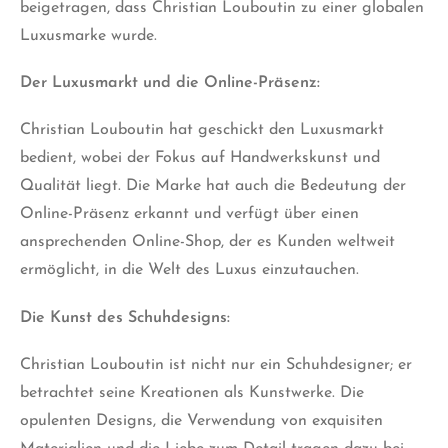
beigetragen, dass Christian Louboutin zu einer globalen
Luxusmarke wurde.
Der Luxusmarkt und die Online-Präsenz:
Christian Louboutin hat geschickt den Luxusmarkt
bedient, wobei der Fokus auf Handwerkskunst und
Qualität liegt. Die Marke hat auch die Bedeutung der
Online-Präsenz erkannt und verfügt über einen
ansprechenden Online-Shop, der es Kunden weltweit
ermöglicht, in die Welt des Luxus einzutauchen.
Die Kunst des Schuhdesigns:
Christian Louboutin ist nicht nur ein Schuhdesigner; er
betrachtet seine Kreationen als Kunstwerke. Die
opulenten Designs, die Verwendung von exquisiten