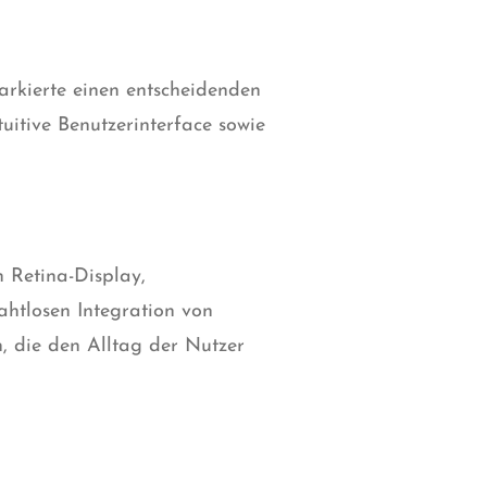
arkierte einen entscheidenden
itive Benutzerinterface sowie
 Retina-Display,
ahtlosen Integration von
, die den Alltag der Nutzer