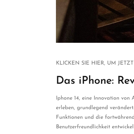
KLICKEN SIE HIER, UM JETZ
Das iPhone: Rev
Iphone 14,
eine Innovation von A
erleben, grundlegend verändert.
Funktionen und die fortwährend
Benutzerfreundlichkeit entwickel