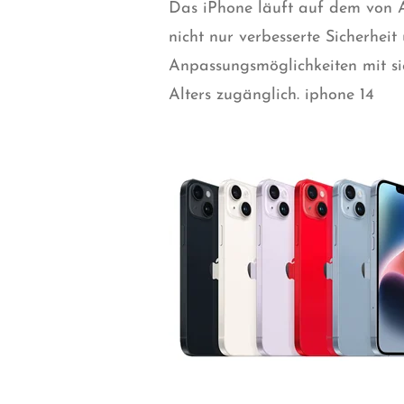
Das iPhone läuft auf dem von A
nicht nur verbesserte Sicherhei
Anpassungsmöglichkeiten mit si
Alters zugänglich. iphone 14