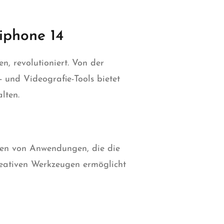
iphone 14
, revolutioniert. Von der
- und Videografie-Tools bietet
lten.
onen von Anwendungen, die die
kreativen Werkzeugen ermöglicht