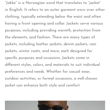
“Jakke” is a Norwegian word that translates to “jacket”
in English. It refers to an outer garment worn over other
clothing, typically extending below the waist and often
having a front opening and collar. Jackets serve various
purposes, including providing warmth, protection from
the elements, and fashion. There are many types of
jackets, including leather jackets, denim jackets, rain
jackets, winter coats, and more, each designed for
specific purposes and occasions. Jackets come in
different styles, colors, and materials to suit individual
preferences and needs. Whether for casual wear,
outdoor activities, or formal occasions, a well-chosen
jacket can enhance both style and comfort.