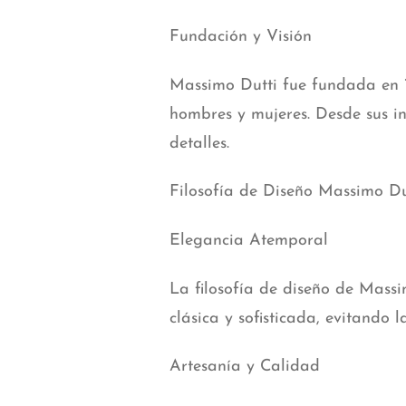
Fundación y Visión
Massimo Dutti fue fundada en 1
hombres y mujeres. Desde sus in
detalles.
Filosofía de Diseño Massimo Du
Elegancia Atemporal
La filosofía de diseño de Massi
clásica y sofisticada, evitando
Artesanía y Calidad