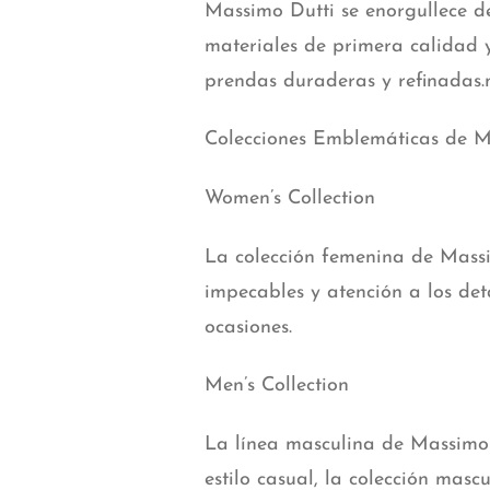
Massimo Dutti se enorgullece de
materiales de primera calidad 
prendas duraderas y refinadas.
Colecciones Emblemáticas de M
Women’s Collection
La colección femenina de Massi
impecables y atención a los det
ocasiones.
Men’s Collection
La línea masculina de Massimo 
estilo casual, la colección mas