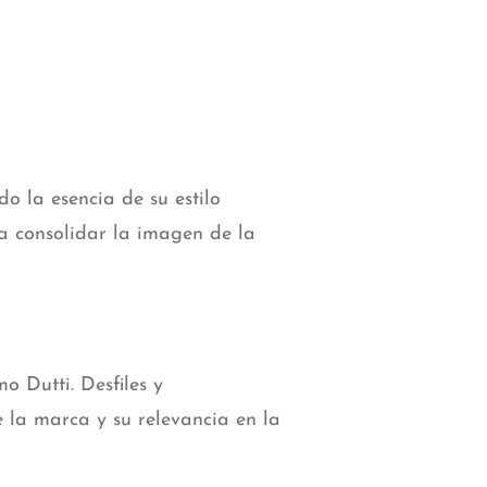
 la esencia de su estilo
 a consolidar la imagen de la
o Dutti. Desfiles y
 la marca y su relevancia en la