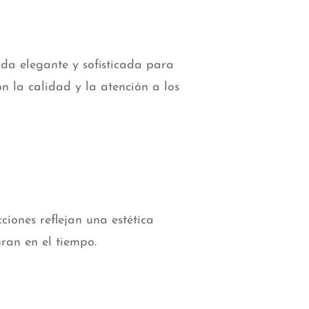
da elegante y sofisticada para
n la calidad y la atención a los
ciones reflejan una estética
ran en el tiempo.