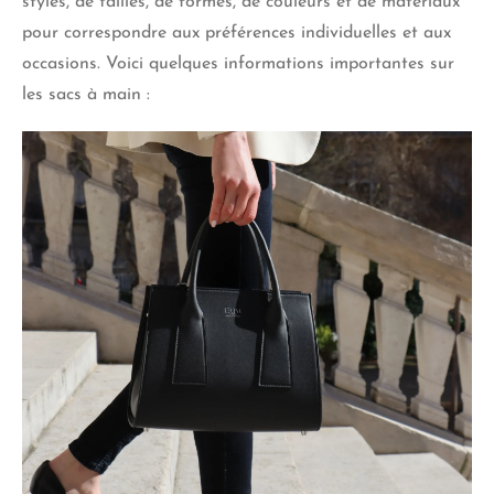
styles, de tailles, de formes, de couleurs et de matériaux
pour correspondre aux préférences individuelles et aux
occasions. Voici quelques informations importantes sur
les sacs à main :