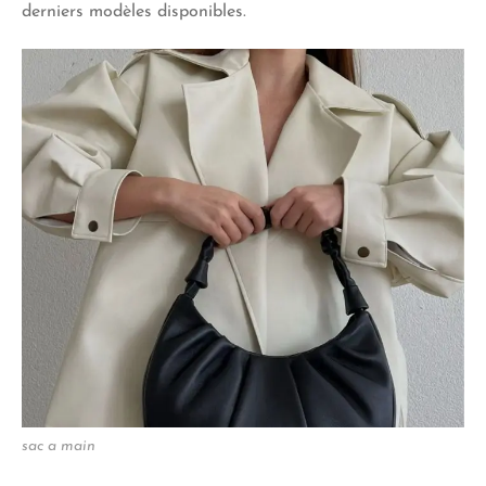
derniers modèles disponibles.
sac a main