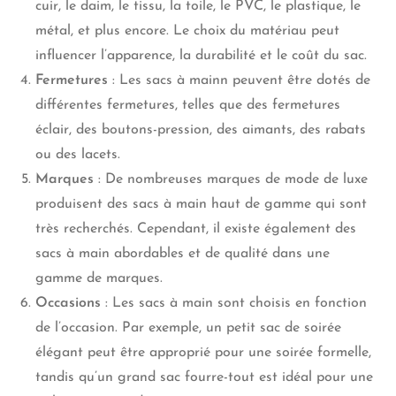
cuir, le daim, le tissu, la toile, le PVC, le plastique, le
métal, et plus encore. Le choix du matériau peut
influencer l’apparence, la durabilité et le coût du sac.
Fermetures
: Les sacs à mainn peuvent être dotés de
différentes fermetures, telles que des fermetures
éclair, des boutons-pression, des aimants, des rabats
ou des lacets.
Marques
: De nombreuses marques de mode de luxe
produisent des sacs à main haut de gamme qui sont
très recherchés. Cependant, il existe également des
sacs à main abordables et de qualité dans une
gamme de marques.
Occasions
: Les sacs à main sont choisis en fonction
de l’occasion. Par exemple, un petit sac de soirée
élégant peut être approprié pour une soirée formelle,
tandis qu’un grand sac fourre-tout est idéal pour une