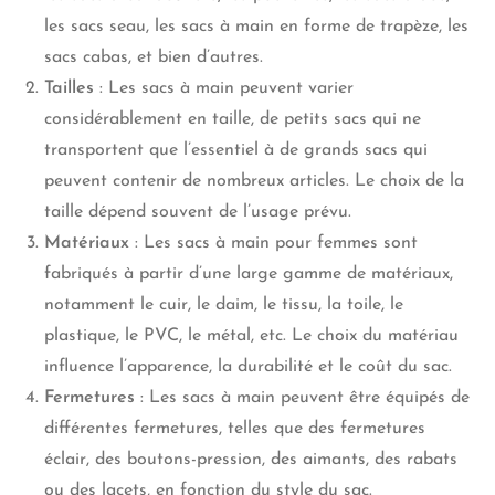
les sacs seau, les sacs à main en forme de trapèze, les
sacs cabas, et bien d’autres.
Tailles
: Les sacs à main peuvent varier
considérablement en taille, de petits sacs qui ne
transportent que l’essentiel à de grands sacs qui
peuvent contenir de nombreux articles. Le choix de la
taille dépend souvent de l’usage prévu.
Matériaux
: Les sacs à main pour femmes sont
fabriqués à partir d’une large gamme de matériaux,
notamment le cuir, le daim, le tissu, la toile, le
plastique, le PVC, le métal, etc. Le choix du matériau
influence l’apparence, la durabilité et le coût du sac.
Fermetures
: Les sacs à main peuvent être équipés de
différentes fermetures, telles que des fermetures
éclair, des boutons-pression, des aimants, des rabats
ou des lacets, en fonction du style du sac.