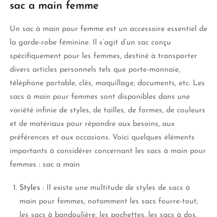
sac a main femme
Un sac à main pour femme est un accessoire essentiel de
la garde-robe féminine. Il s’agit d’un sac conçu
spécifiquement pour les femmes, destiné à transporter
divers articles personnels tels que porte-monnaie,
téléphone portable, clés, maquillage, documents, etc. Les
sacs à main pour femmes sont disponibles dans une
variété infinie de styles, de tailles, de formes, de couleurs
et de matériaux pour répondre aux besoins, aux
préférences et aux occasions. Voici quelques éléments
importants à considérer concernant les sacs à main pour
femmes : sac a main
Styles
: Il existe une multitude de styles de sacs à
main pour femmes, notamment les sacs fourre-tout,
les sacs à bandoulière, les pochettes, les sacs à dos,