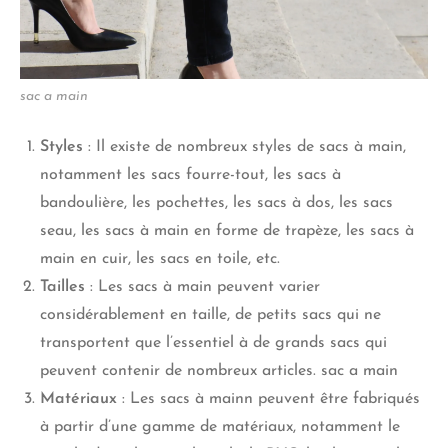
sac a main
Styles
: Il existe de nombreux styles de sacs à main,
notamment les sacs fourre-tout, les sacs à
bandoulière, les pochettes, les sacs à dos, les sacs
seau, les sacs à main en forme de trapèze, les sacs à
main en cuir, les sacs en toile, etc.
Tailles
: Les sacs à main peuvent varier
considérablement en taille, de petits sacs qui ne
transportent que l’essentiel à de grands sacs qui
peuvent contenir de nombreux articles. sac a main
Matériaux
: Les sacs à mainn peuvent être fabriqués
à partir d’une gamme de matériaux, notamment le