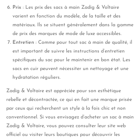
Prix
: Les prix des sacs à main Zadig & Voltaire
varient en fonction du modèle, de la taille et des
matériaux. Ils se situent généralement dans la gamme
de prix des marques de mode de luxe accessibles.
Entretien
: Comme pour tout sac à main de qualité, il
est important de suivre les instructions d’entretien
spécifiques du sac pour le maintenir en bon état. Les
sacs en cuir peuvent nécessiter un nettoyage et une
hydratation réguliers.
Zadig & Voltaire est appréciée pour son esthétique
rebelle et décontractée, ce qui en fait une marque prisée
par ceux qui recherchent un style à la fois chic et non
conventionnel. Si vous envisagez d’acheter un sac à main
Zadig & Voltaire, vous pouvez consulter leur site web
officiel ou visiter leurs boutiques pour découvrir les