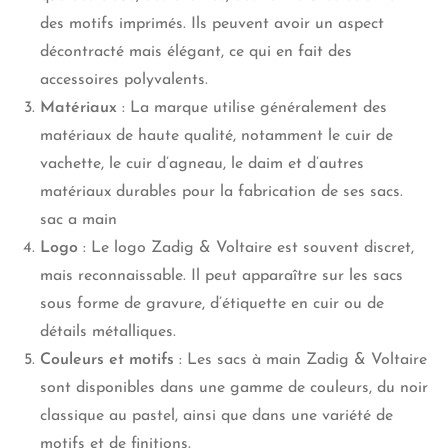
des motifs imprimés. Ils peuvent avoir un aspect
décontracté mais élégant, ce qui en fait des
accessoires polyvalents.
Matériaux
: La marque utilise généralement des
matériaux de haute qualité, notamment le cuir de
vachette, le cuir d’agneau, le daim et d’autres
matériaux durables pour la fabrication de ses sacs.
sac a main
Logo
: Le logo Zadig & Voltaire est souvent discret,
mais reconnaissable. Il peut apparaître sur les sacs
sous forme de gravure, d’étiquette en cuir ou de
détails métalliques.
Couleurs et motifs
: Les sacs à main Zadig & Voltaire
sont disponibles dans une gamme de couleurs, du noir
classique au pastel, ainsi que dans une variété de
motifs et de finitions.