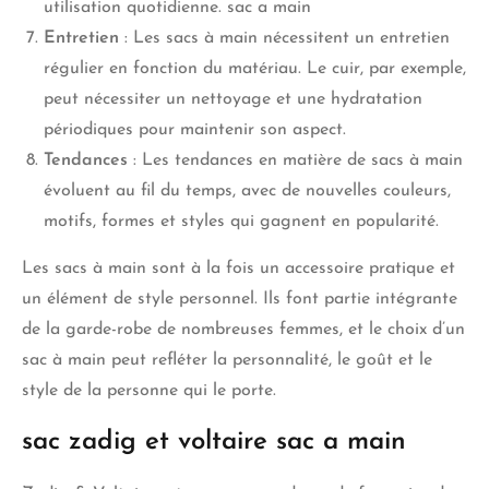
utilisation quotidienne. sac a main
Entretien
: Les sacs à main nécessitent un entretien
régulier en fonction du matériau. Le cuir, par exemple,
peut nécessiter un nettoyage et une hydratation
périodiques pour maintenir son aspect.
Tendances
: Les tendances en matière de sacs à main
évoluent au fil du temps, avec de nouvelles couleurs,
motifs, formes et styles qui gagnent en popularité.
Les sacs à main sont à la fois un accessoire pratique et
un élément de style personnel. Ils font partie intégrante
de la garde-robe de nombreuses femmes, et le choix d’un
sac à main peut refléter la personnalité, le goût et le
style de la personne qui le porte.
sac zadig et voltaire sac a main