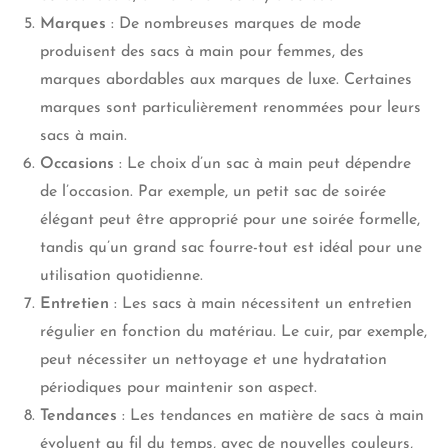
Marques
: De nombreuses marques de mode
produisent des sacs à main pour femmes, des
marques abordables aux marques de luxe. Certaines
marques sont particulièrement renommées pour leurs
sacs à main.
Occasions
: Le choix d’un sac à main peut dépendre
de l’occasion. Par exemple, un petit sac de soirée
élégant peut être approprié pour une soirée formelle,
tandis qu’un grand sac fourre-tout est idéal pour une
utilisation quotidienne.
Entretien
: Les sacs à main nécessitent un entretien
régulier en fonction du matériau. Le cuir, par exemple,
peut nécessiter un nettoyage et une hydratation
périodiques pour maintenir son aspect.
Tendances
: Les tendances en matière de sacs à main
évoluent au fil du temps, avec de nouvelles couleurs,