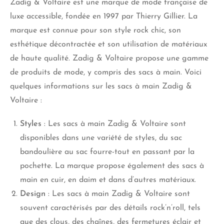
Zadig & Voltaire est une marque de mode française de
luxe accessible, fondée en 1997 par Thierry Gillier. La
marque est connue pour son style rock chic, son
esthétique décontractée et son utilisation de matériaux
de haute qualité. Zadig & Voltaire propose une gamme
de produits de mode, y compris des sacs à main. Voici
quelques informations sur les sacs à main Zadig &
Voltaire :
Styles
: Les sacs à main Zadig & Voltaire sont
disponibles dans une variété de styles, du sac
bandoulière au sac fourre-tout en passant par la
pochette. La marque propose également des sacs à
main en cuir, en daim et dans d’autres matériaux.
Design
: Les sacs à main Zadig & Voltaire sont
souvent caractérisés par des détails rock’n’roll, tels
que des clous, des chaînes, des fermetures éclair et