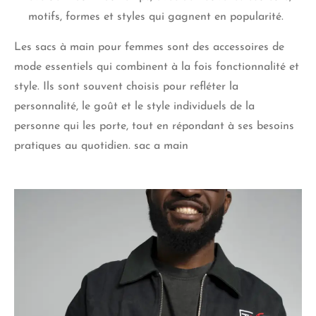
motifs, formes et styles qui gagnent en popularité.
Les sacs à main pour femmes sont des accessoires de
mode essentiels qui combinent à la fois fonctionnalité et
style. Ils sont souvent choisis pour refléter la
personnalité, le goût et le style individuels de la
personne qui les porte, tout en répondant à ses besoins
pratiques au quotidien. sac a main