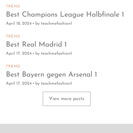
TREND
Best Champions League Halbfinale 1
April 18, 2024
by
teachmefashion1
TREND
Best Real Madrid 1
April 17, 2024
by
teachmefashion1
TREND
Best Bayern gegen Arsenal 1
April 17, 2024
by
teachmefashion1
View more posts