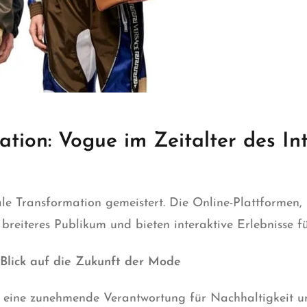
ation: Vogue im Zeitalter des Int
ale Transformation gemeistert. Die Online-Plattformen,
 breiteres Publikum und bieten interaktive Erlebnisse f
 Blick auf die Zukunft der Mode
e eine zunehmende Verantwortung für Nachhaltigkeit 