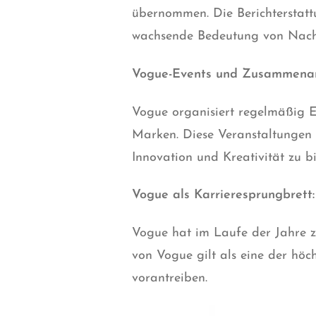
übernommen. Die Berichterstatt
wachsende Bedeutung von Nachh
Vogue-Events und Zusammenar
Vogue organisiert regelmäßig E
Marken. Diese Veranstaltungen 
Innovation und Kreativität zu bi
Vogue als Karrieresprungbrett:
Vogue hat im Laufe der Jahre z
von Vogue gilt als eine der hö
vorantreiben.