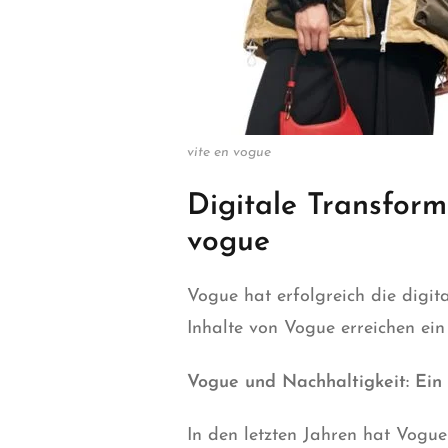
vite en vogue
Digitale Transform
vogue
Vogue hat erfolgreich die digit
Inhalte von Vogue erreichen ein
Vogue und Nachhaltigkeit: Ein
In den letzten Jahren hat Vogu