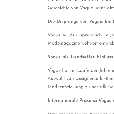
Geschichte von Vogue, seine ak
Die Ursprünge von Vogue: Ein B
Vogue wurde ursprünglich im Ja
Modemagazine weltweit entwicke
Vogue als Trendsetter: Einflus
Vogue hat im Laufe der Jahre ein
Auswahl von Designerkollektion
Modeentwicklung zu beeinflusse
Internationale Präsenz: Vogue