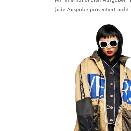
Mit internationalen Ausgaben i
Jede Ausgabe präsentiert nicht 