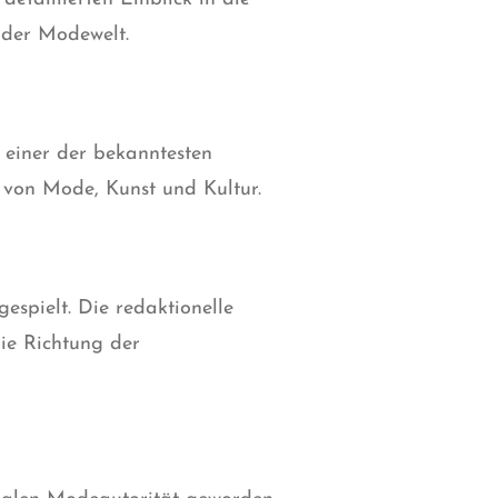
 der Modewelt.
 einer der bekanntesten
 von Mode, Kunst und Kultur.
espielt. Die redaktionelle
ie Richtung der