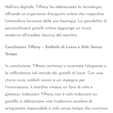
Nell’era digitale, Tiffany ha abbracciato la tecnologia,
offrendo un’esperienza d’acquisto online che rispecchia
l’atmosfera lussuosa delle sue boutique. La possibilità di
personalizzare gioielli online aggiunge un tocco
moderno all’eredità classica del marchio.
Conclusioni: Tiffany – Simbolo di Lusso e Stile Senza
Tempo
In conclusione, Tiffany continua a incarnare l’eleganza e
la raffinatezza nel mondo dei gioielli di lusso. Con una
storia ricca, simboli iconici e un impegno per
l’innovazione, il marchio rimane un faro di stile e
glamour. Indossare Tiffany non è solo indossare un
gioiello; è abbracciare una tradizione secolare di
artigianato impeccabile e stile senza tempo che continua