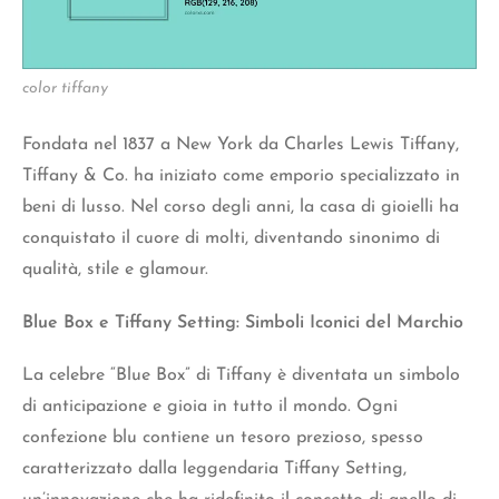
color tiffany
Fondata nel 1837 a New York da Charles Lewis Tiffany,
Tiffany & Co. ha iniziato come emporio specializzato in
beni di lusso. Nel corso degli anni, la casa di gioielli ha
conquistato il cuore di molti, diventando sinonimo di
qualità, stile e glamour.
Blue Box e Tiffany Setting: Simboli Iconici del Marchio
La celebre “Blue Box” di Tiffany è diventata un simbolo
di anticipazione e gioia in tutto il mondo. Ogni
confezione blu contiene un tesoro prezioso, spesso
caratterizzato dalla leggendaria Tiffany Setting,