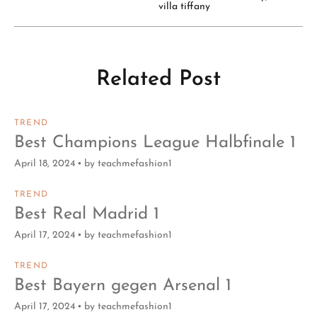
villa tiffany
Related Post
TREND
Best Champions League Halbfinale 1
April 18, 2024
by
teachmefashion1
TREND
Best Real Madrid 1
April 17, 2024
by
teachmefashion1
TREND
Best Bayern gegen Arsenal 1
April 17, 2024
by
teachmefashion1