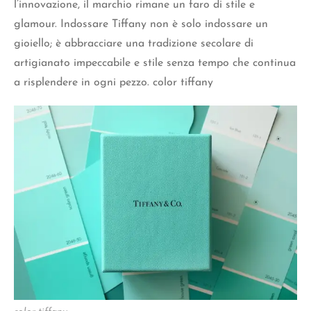
l’innovazione, il marchio rimane un faro di stile e
glamour. Indossare Tiffany non è solo indossare un
gioiello; è abbracciare una tradizione secolare di
artigianato impeccabile e stile senza tempo che continua
a risplendere in ogni pezzo. color tiffany