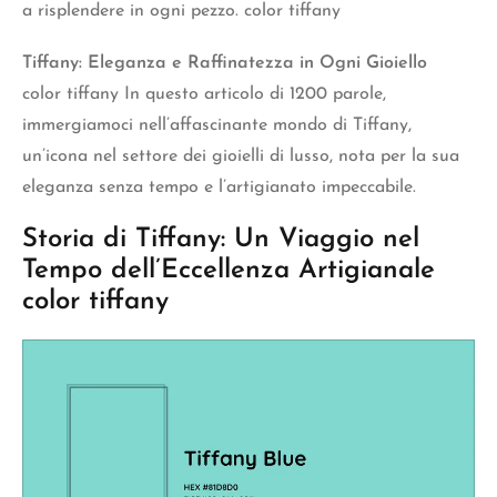
a risplendere in ogni pezzo. color tiffany
Tiffany: Eleganza e Raffinatezza in Ogni Gioiello
color tiffany
In questo articolo di 1200 parole,
immergiamoci nell’affascinante mondo di Tiffany,
un’icona nel settore dei gioielli di lusso, nota per la sua
eleganza senza tempo e l’artigianato impeccabile.
Storia di Tiffany: Un Viaggio nel
Tempo dell’Eccellenza Artigianale
color tiffany