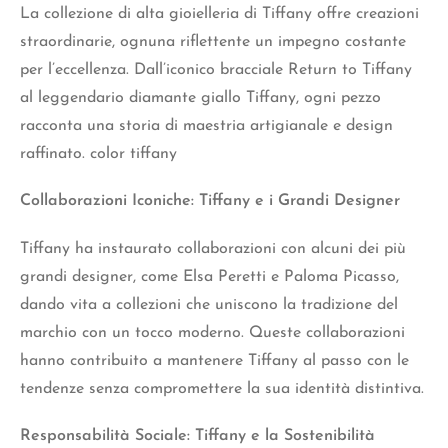
La collezione di alta gioielleria di Tiffany offre creazioni
straordinarie, ognuna riflettente un impegno costante
per l’eccellenza. Dall’iconico bracciale Return to Tiffany
al leggendario diamante giallo Tiffany, ogni pezzo
racconta una storia di maestria artigianale e design
raffinato. color tiffany
Collaborazioni Iconiche: Tiffany e i Grandi Designer
Tiffany ha instaurato collaborazioni con alcuni dei più
grandi designer, come Elsa Peretti e Paloma Picasso,
dando vita a collezioni che uniscono la tradizione del
marchio con un tocco
moderno.
Queste collaborazioni
hanno contribuito a mantenere Tiffany al passo con le
tendenze senza compromettere la sua identità distintiva.
Responsabilità Sociale: Tiffany e la Sostenibilità