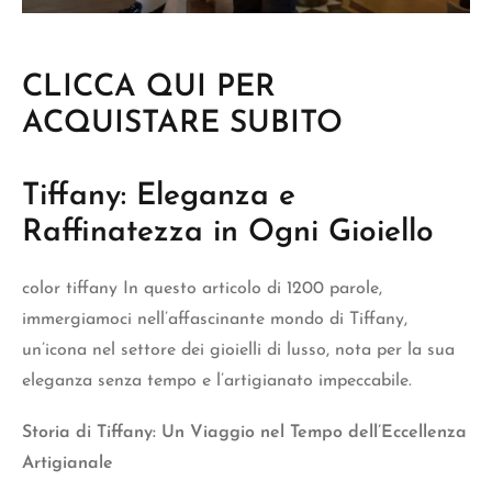
CLICCA QUI PER
ACQUISTARE SUBITO
Tiffany: Eleganza e
Raffinatezza in Ogni Gioiello
color tiffany
In questo articolo di 1200 parole,
immergiamoci nell’affascinante mondo di Tiffany,
un’icona nel settore dei gioielli di lusso, nota per la sua
eleganza senza tempo e l’artigianato impeccabile.
Storia di Tiffany: Un Viaggio nel Tempo dell’Eccellenza
Artigianale