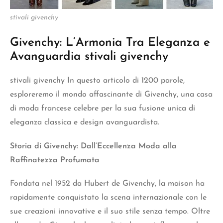
stivali givenchy
Givenchy: L’Armonia Tra Eleganza e
Avanguardia stivali givenchy
stivali givenchy
In questo articolo di 1200 parole,
esploreremo il mondo affascinante di Givenchy, una casa
di moda francese celebre per la sua fusione unica di
eleganza classica e design avanguardista.
Storia di Givenchy: Dall’Eccellenza Moda alla
Raffinatezza Profumata
Fondata nel 1952 da Hubert de Givenchy, la maison ha
rapidamente conquistato la scena internazionale con le
sue creazioni innovative e il suo stile senza tempo. Oltre