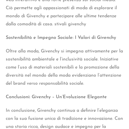
Ciò permette agli appassionati di moda di esplorare il
mondo di Givenchy e partecipare alle ultime tendenze
dalla comodità di casa. stivali givenchy
Sostenibilità e Impegno Sociale: I Valori di Givenchy
Oltre alla moda, Givenchy si impegna attivamente per la
sostenibilità ambientale e l’inclusività sociale. Iniziative
come l’uso di materiali sostenibili e la promozione della
diversità nel mondo della moda evidenziano l’attenzione
del brand verso responsabilità sociale.
Conclusioni: Givenchy – Un’Evoluzione Elegante
In conclusione, Givenchy continua a definire l’eleganza
con la sua fusione unica di tradizione e innovazione. Con
una storia ricca, design audace e impegno per la