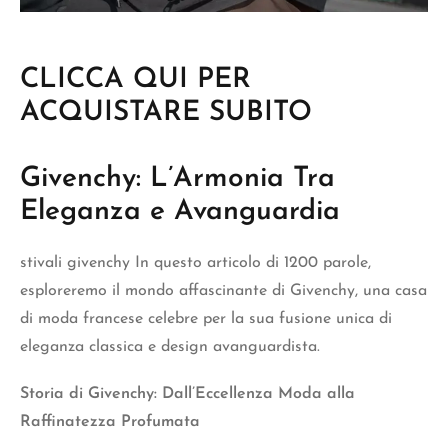
CLICCA QUI PER
ACQUISTARE SUBITO
Givenchy: L’Armonia Tra
Eleganza e Avanguardia
stivali givenchy
In questo articolo di 1200 parole,
esploreremo il mondo affascinante di Givenchy, una casa
di moda francese celebre per la sua fusione unica di
eleganza classica e design avanguardista.
Storia di Givenchy: Dall’Eccellenza Moda alla
Raffinatezza Profumata