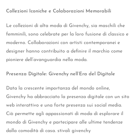
Collezioni Iconiche e Colaborazioni Memorabili
Le collezioni di alta moda di Givenchy, sia maschili che
femminili, sono celebrate per la loro fusione di classico e
moderno. Collaborazioni con artisti contemporanei e
designer hanno contribuito a definire il marchio come
pioniere dell’avanguardia nella moda.
Presenza Digitale: Givenchy nell’Era del Digitale
Data la crescente importanza del mondo online,
Givenchy ha abbracciato la presenza digitale con un sito
web interattivo e una forte presenza sui social media.
Ciò permette agli appassionati di moda di esplorare il
mondo di Givenchy e partecipare alle ultime tendenze
dalla comodità di casa. stivali givenchy