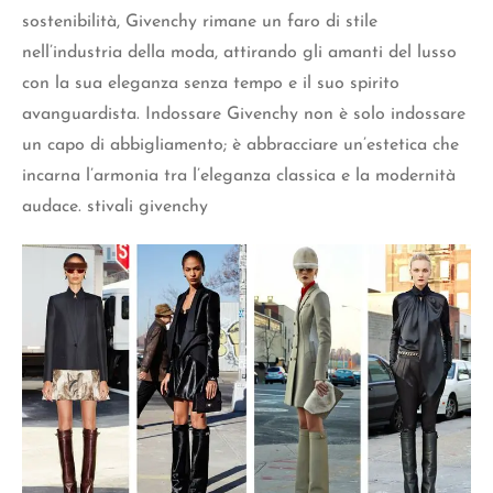
sostenibilità, Givenchy rimane un faro di stile
nell’industria della moda, attirando gli amanti del lusso
con la sua eleganza senza tempo e il suo spirito
avanguardista. Indossare Givenchy non è solo indossare
un capo di abbigliamento; è abbracciare un’estetica che
incarna l’armonia tra l’eleganza classica e la modernità
audace. stivali givenchy