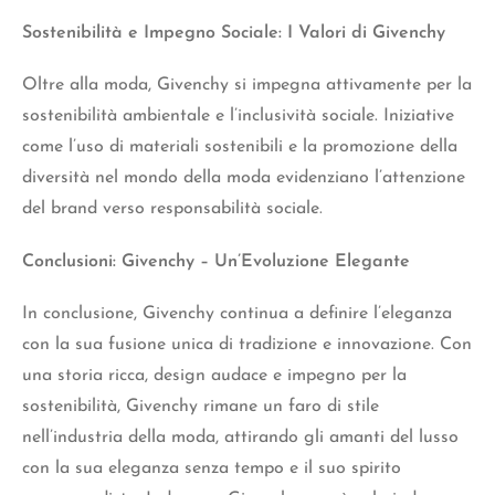
Sostenibilità e Impegno Sociale: I Valori di Givenchy
Oltre alla moda, Givenchy si impegna attivamente per la
sostenibilità ambientale e l’inclusività sociale. Iniziative
come l’uso di materiali sostenibili e la promozione della
diversità nel mondo della moda evidenziano l’attenzione
del brand verso responsabilità sociale.
Conclusioni: Givenchy – Un’Evoluzione Elegante
In conclusione, Givenchy continua a definire l’eleganza
con la sua fusione unica di tradizione e innovazione. Con
una storia ricca, design audace e impegno per la
sostenibilità, Givenchy rimane un faro di stile
nell’industria della moda, attirando gli amanti del lusso
con la sua eleganza senza tempo e il suo spirito