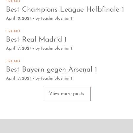
TREND
Best Champions League Halbfinale 1
April 18, 2024
by
teachmefashion1
TREND
Best Real Madrid 1
April 17, 2024
by
teachmefashion1
TREND
Best Bayern gegen Arsenal 1
April 17, 2024
by
teachmefashion1
View more posts