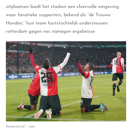
zitplaatsen biedt het stadion een sfeervolle
omgeving
waar fanatieke supporters, bekend als “de Trouwe
Honden,” hun team hartstochtelijk ondersteunen.
rotterdam gegen nec nijmegen ergebnisse
feyenoord – nec