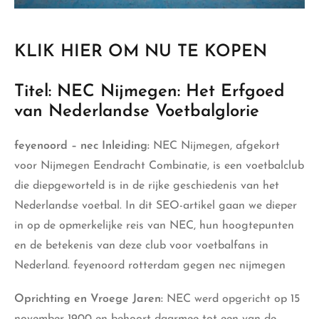
KLIK HIER OM NU TE KOPEN
Titel: NEC Nijmegen: Het Erfgoed
van Nederlandse Voetbalglorie
feyenoord – nec Inleiding:
NEC Nijmegen, afgekort
voor Nijmegen Eendracht Combinatie, is een voetbalclub
die diepgeworteld is in de rijke geschiedenis van het
Nederlandse voetbal. In dit SEO-artikel gaan we dieper
in op de opmerkelijke reis van NEC, hun hoogtepunten
en de betekenis van deze club voor voetbalfans in
Nederland. feyenoord rotterdam gegen nec nijmegen
Oprichting en
Vroege Jaren
:
NEC werd opgericht op 15