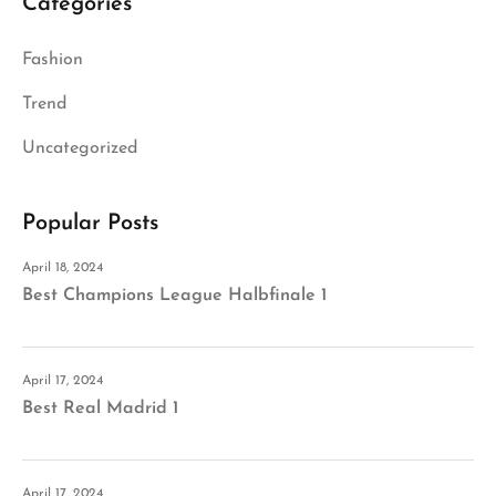
Categories
Fashion
Trend
Uncategorized
Popular Posts
April 18, 2024
Best Champions League Halbfinale 1
April 17, 2024
Best Real Madrid 1
April 17, 2024