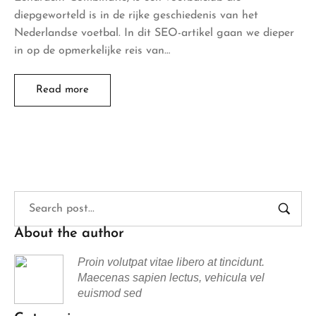
diepgeworteld is in de rijke geschiedenis van het
Nederlandse voetbal. In dit SEO-artikel gaan we dieper
in op de opmerkelijke reis van…
Read more
About the author
Proin volutpat vitae libero at tincidunt.
Maecenas sapien lectus, vehicula vel
euismod sed