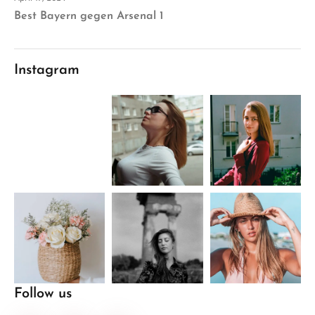
Best Bayern gegen Arsenal 1
Instagram
Follow us