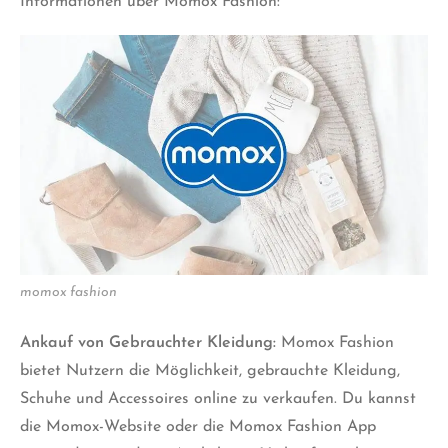
Informationen über Momox Fashion:
momox fashion
Ankauf von Gebrauchter Kleidung:
Momox Fashion
bietet Nutzern die Möglichkeit, gebrauchte Kleidung,
Schuhe und Accessoires online zu verkaufen. Du kannst
die Momox-Website oder die Momox Fashion App