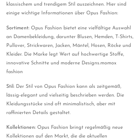
klassischem und trendigem Stil auszeichnen. Hier sind
einige wichtige Informationen über Opus Fashion:
Sortiment:
Opus Fashion bietet eine vielfältige Auswahl
an Damenbekleidung, darunter Blusen, Hemden, T-Shirts,
Pullover, Strickwaren, Jacken, Mäntel, Hosen, Röcke und
Kleider. Die Marke legt Wert auf hochwertige Stoffe,
innovative Schnitte und moderne Designs.momox
fashion
Stil:
Der Stil von Opus Fashion kann als zeitgemäß,
lässig-elegant und vielseitig beschrieben werden. Die
Kleidungsstücke sind oft minimalistisch, aber mit
raffinierten Details gestaltet.
Kollektionen:
Opus Fashion bringt regelmäßig neue
Kollektionen auf den Markt, die die aktuellen