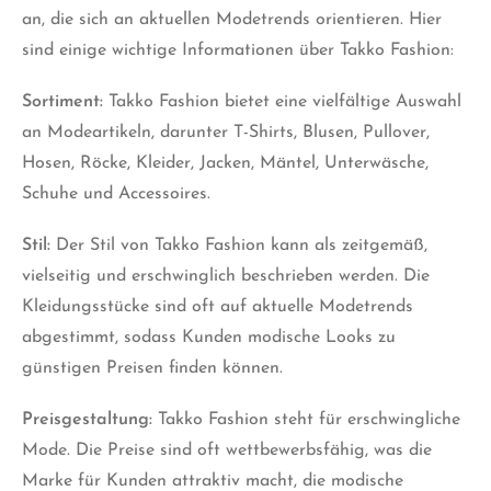
an, die sich an aktuellen Modetrends orientieren. Hier
sind einige wichtige Informationen über Takko Fashion:
Sortiment:
Takko Fashion bietet eine vielfältige Auswahl
an Modeartikeln, darunter T-Shirts, Blusen, Pullover,
Hosen, Röcke, Kleider, Jacken, Mäntel, Unterwäsche,
Schuhe und Accessoires.
Stil:
Der Stil von Takko Fashion kann als zeitgemäß,
vielseitig und erschwinglich beschrieben werden. Die
Kleidungsstücke sind oft auf aktuelle Modetrends
abgestimmt, sodass Kunden modische Looks zu
günstigen Preisen finden können.
Preisgestaltung:
Takko Fashion steht für erschwingliche
Mode. Die Preise sind oft wettbewerbsfähig, was die
Marke für Kunden attraktiv macht, die modische