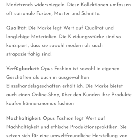
Modetrends widerspiegeln. Diese Kollektionen umfassen
oft saisonale Farben, Muster und Schnitte.
Qualität:
Die Marke legt Wert auf Qualität und
langlebige Materialien. Die Kleidungsstücke sind so
konzipiert, dass sie sowohl modern als auch
strapazierfähig sind.
Verfügbarkeit:
Opus Fashion ist sowohl in eigenen
Geschäften als auch in ausgewählten
Einzelhandelsgeschäften erhältlich. Die Marke bietet
auch einen Online-Shop, über den Kunden ihre Produkte
kaufen können.momox fashion
Nachhaltigkeit:
Opus Fashion legt Wert auf
Nachhaltigkeit und ethische Produktionspraktiken. Sie
setzen sich für eine umweltfreundliche Herstellung von