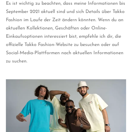
Es ist wichtig zu beachten, dass meine Informationen bis
September 2021 aktuell sind und sich Details über Takko
Fashion im Laufe der Zeit ändern könnten. Wenn du an
aktuellen Kollektionen, Geschäften oder Online-
Einkaufsoptionen interessiert bist, empfehle ich dir, die
offizielle Takko Fashion-Website zu besuchen oder auf
Social-Media-Plattformen nach aktuellen Informationen
zu suchen.