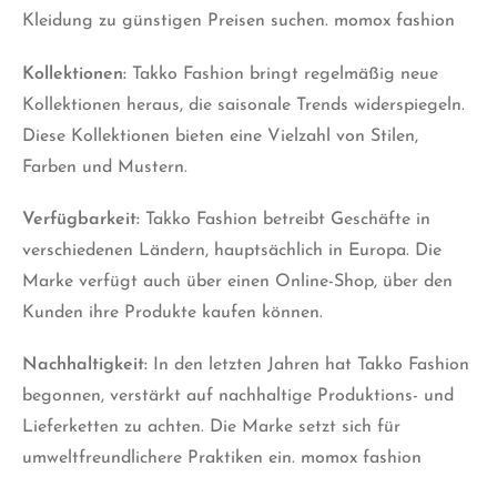
Kleidung zu günstigen Preisen suchen. momox fashion
Kollektionen:
Takko Fashion bringt regelmäßig neue
Kollektionen heraus, die saisonale Trends widerspiegeln.
Diese Kollektionen bieten eine Vielzahl von Stilen,
Farben und Mustern.
Verfügbarkeit:
Takko Fashion betreibt Geschäfte in
verschiedenen Ländern, hauptsächlich in Europa. Die
Marke verfügt auch über einen Online-Shop, über den
Kunden ihre Produkte kaufen können.
Nachhaltigkeit:
In den letzten Jahren hat Takko Fashion
begonnen, verstärkt auf nachhaltige Produktions- und
Lieferketten zu achten. Die Marke setzt sich für
umweltfreundlichere Praktiken ein. momox fashion