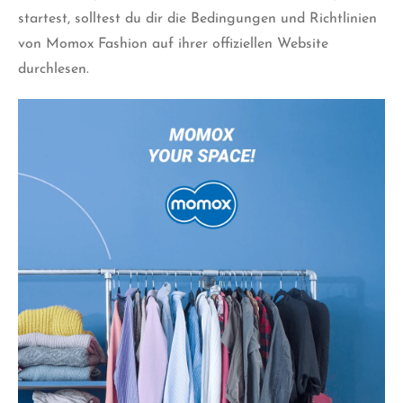
startest, solltest du dir die Bedingungen und Richtlinien
von Momox Fashion auf ihrer offiziellen Website
durchlesen.