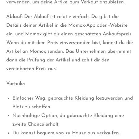
verwenden, um deine Artikel zum Verkauf anzubieten.
Ablauf:
Der Ablauf ist relativ einfach. Du gibst die
Details deiner Artikel in die Momox-App oder -Website
ein, und Momox gibt dir einen geschätzten Ankaufspreis.
Wenn du mit dem Preis einverstanden bist, kannst du die
Artikel an Momox senden. Das Unternehmen übernimmt
dann die Prüfung der Artikel und zahlt dir den
vereinbarten Preis aus.
Vorteile:
Einfacher Weg, gebrauchte Kleidung loszuwerden und
Platz zu schaffen.
Nachhaltige Option, da gebrauchte Kleidung eine
zweite Chance erhält.
Du kannst bequem von zu Hause aus verkaufen.