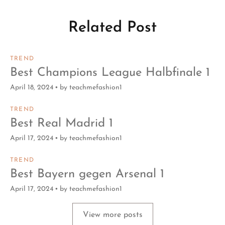
Related Post
TREND
Best Champions League Halbfinale 1
April 18, 2024
by
teachmefashion1
TREND
Best Real Madrid 1
April 17, 2024
by
teachmefashion1
TREND
Best Bayern gegen Arsenal 1
April 17, 2024
by
teachmefashion1
View more posts