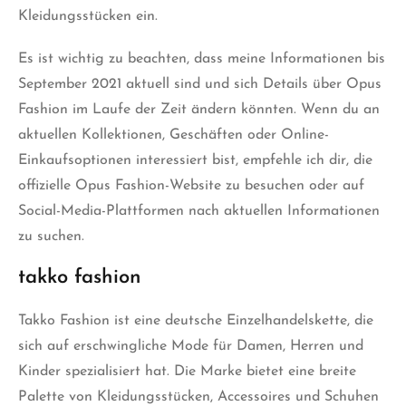
Kleidungsstücken ein.
Es ist wichtig zu beachten, dass meine Informationen bis
September 2021 aktuell sind und sich Details über Opus
Fashion im Laufe der Zeit ändern könnten. Wenn du an
aktuellen Kollektionen, Geschäften oder Online-
Einkaufsoptionen interessiert bist, empfehle ich dir, die
offizielle Opus Fashion-Website zu besuchen oder auf
Social-Media-Plattformen nach aktuellen Informationen
zu suchen.
takko fashion
Takko Fashion ist eine deutsche Einzelhandelskette, die
sich auf erschwingliche Mode für Damen, Herren und
Kinder spezialisiert hat. Die Marke bietet eine breite
Palette von
Kleidungsstücken
, Accessoires und Schuhen