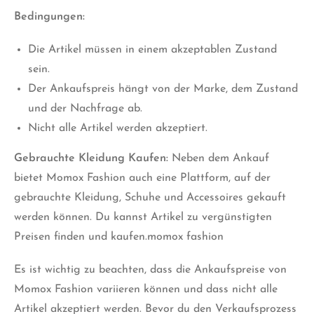
Bedingungen:
Die Artikel müssen in einem akzeptablen Zustand
sein.
Der Ankaufspreis hängt von der Marke, dem Zustand
und der Nachfrage ab.
Nicht alle Artikel werden akzeptiert.
Gebrauchte Kleidung Kaufen:
Neben dem Ankauf
bietet Momox Fashion auch eine Plattform, auf der
gebrauchte Kleidung, Schuhe und Accessoires gekauft
werden können. Du kannst Artikel zu vergünstigten
Preisen finden und kaufen.momox fashion
Es ist wichtig zu beachten, dass die Ankaufspreise von
Momox Fashion variieren können und dass nicht alle
Artikel akzeptiert werden. Bevor du den Verkaufsprozess