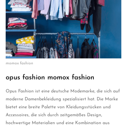
momox fashion
opus fashion momox fashion
Opus Fashion ist eine deutsche Modemarke, die sich auf
moderne Damenbekleidung spezialisiert hat. Die Marke
bietet eine breite Palette von Kleidungsstücken und
Accessoires, die sich durch zeitgemäßes Design,
hochwertige Materialien und eine Kombination aus