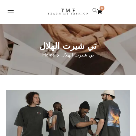
0
تي شيرت الهلال
Home
تي شيرت الهلال
>