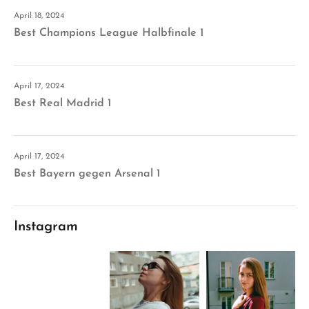
April 18, 2024
Best Champions League Halbfinale 1
April 17, 2024
Best Real Madrid 1
April 17, 2024
Best Bayern gegen Arsenal 1
Instagram