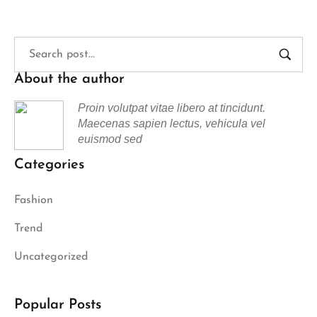
About the author
Proin volutpat vitae libero at tincidunt.
Maecenas sapien lectus, vehicula vel
euismod sed
Categories
Fashion
Trend
Uncategorized
Popular Posts