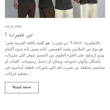
July 21, 2023
تي شيرت 1
“تي شيرت” هو كلمة باللغة العربية تعني “T-shirt” بالإنجليزية.
هو نوع من الملابس يشبه القميص، لكنه يتميز بأنه بدون أكمام
ويتم ارتداؤه على الجزء العلوي من الجسم. تتوفر التي شيرتات
بأشكال وألوان متنوعة، ويمكن أن تحمل رسومات، كلمات أو
تصاميم مختلفة. تي شيرت تُعد التي شيرتات قطعة أساسية في
معظم خزانات…
Read more