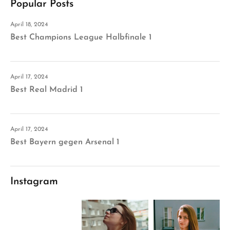
Popular Posts
April 18, 2024
Best Champions League Halbfinale 1
April 17, 2024
Best Real Madrid 1
April 17, 2024
Best Bayern gegen Arsenal 1
Instagram