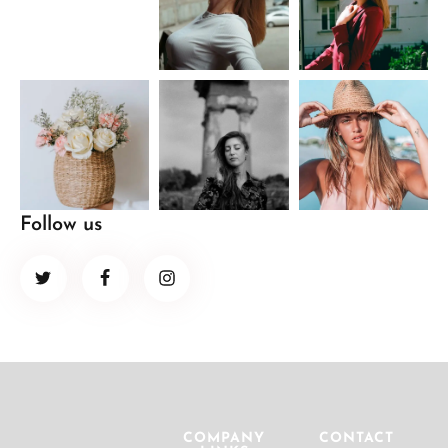
Follow us
COMPANY
CONTACT