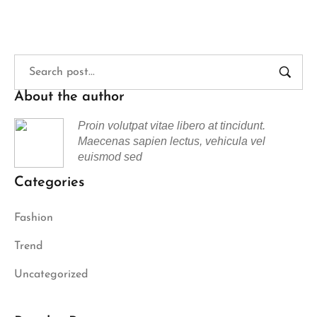
About the author
Proin volutpat vitae libero at tincidunt.
Maecenas sapien lectus, vehicula vel
euismod sed
Categories
Fashion
Trend
Uncategorized