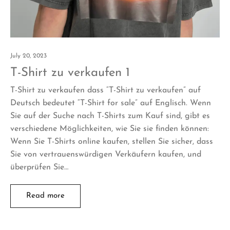
July 20, 2023
T-Shirt zu verkaufen 1
T-Shirt zu verkaufen dass “T-Shirt zu verkaufen” auf
Deutsch bedeutet “T-Shirt for sale” auf Englisch. Wenn
Sie auf der Suche nach T-Shirts zum Kauf sind, gibt es
verschiedene Möglichkeiten, wie Sie sie finden können:
Wenn Sie T-Shirts online kaufen, stellen Sie sicher, dass
Sie von vertrauenswürdigen Verkäufern kaufen, und
überprüfen Sie…
Read more