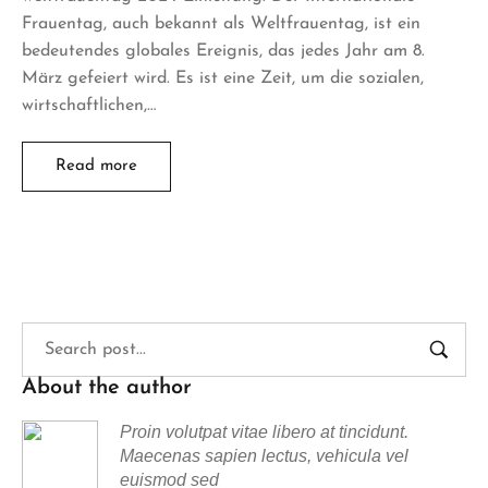
Frauentag, auch bekannt als Weltfrauentag, ist ein
bedeutendes globales Ereignis, das jedes Jahr am 8.
März gefeiert wird. Es ist eine Zeit, um die sozialen,
wirtschaftlichen,…
Read more
About the author
Proin volutpat vitae libero at tincidunt.
Maecenas sapien lectus, vehicula vel
euismod sed