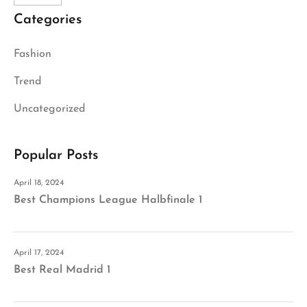
Categories
Fashion
Trend
Uncategorized
Popular Posts
April 18, 2024
Best Champions League Halbfinale 1
April 17, 2024
Best Real Madrid 1