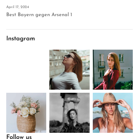
April 17, 2024
Best Bayern gegen Arsenal 1
Instagram
Follow us