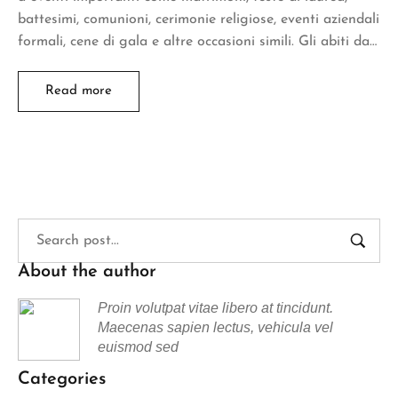
battesimi, comunioni, cerimonie religiose, eventi aziendali
formali, cene di gala e altre occasioni simili. Gli abiti da…
Read more
About the author
Proin volutpat vitae libero at tincidunt.
Maecenas sapien lectus, vehicula vel
euismod sed
Categories