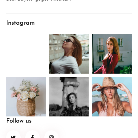
Instagram
Follow us