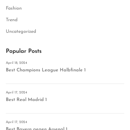
Fashion
Trend
Uncategorized
Popular Posts
April 18, 2024
Best Champions League Halbfinale 1
April 17, 2024
Best Real Madrid 1
April 17, 2024
Best Bayern gegen Arsenal 1