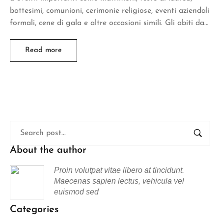
battesimi, comunioni, cerimonie religiose, eventi aziendali
formali, cene di gala e altre occasioni simili. Gli abiti da…
Read more
About the author
Proin volutpat vitae libero at tincidunt.
Maecenas sapien lectus, vehicula vel
euismod sed
Categories