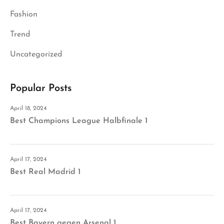
Fashion
Trend
Uncategorized
Popular Posts
April 18, 2024
Best Champions League Halbfinale 1
April 17, 2024
Best Real Madrid 1
April 17, 2024
Best Bayern gegen Arsenal 1