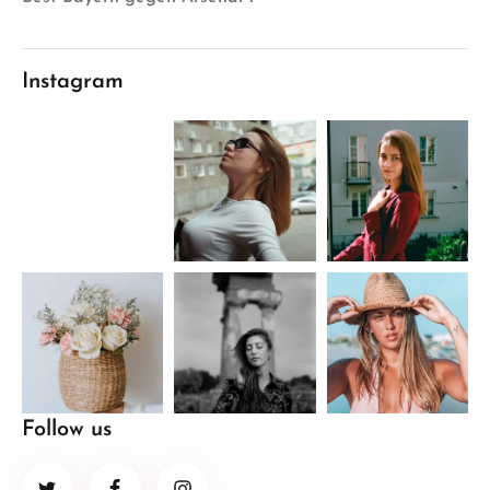
Instagram
Follow us