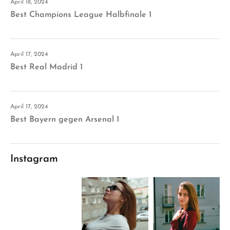
April 18, 2024
Best Champions League Halbfinale 1
April 17, 2024
Best Real Madrid 1
April 17, 2024
Best Bayern gegen Arsenal 1
Instagram