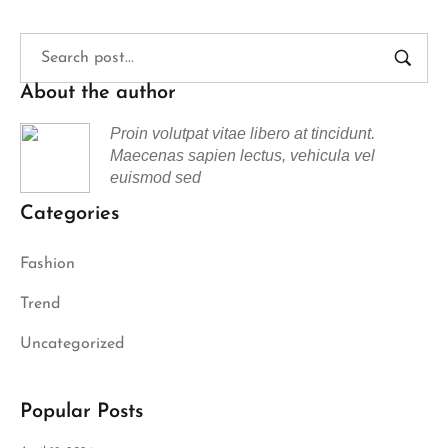
About the author
Proin volutpat vitae libero at tincidunt.
Maecenas sapien lectus, vehicula vel
euismod sed
Categories
Fashion
Trend
Uncategorized
Popular Posts