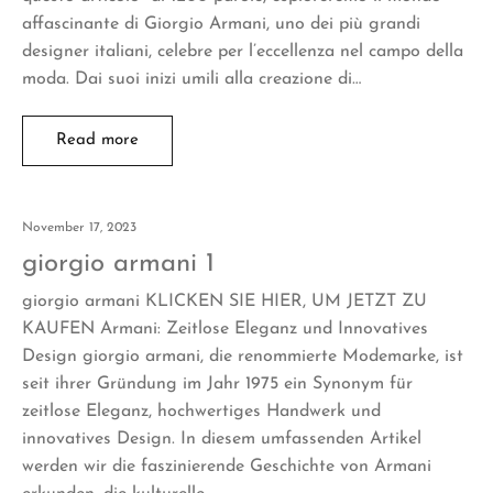
affascinante di Giorgio Armani, uno dei più grandi
designer italiani, celebre per l’eccellenza nel campo della
moda. Dai suoi inizi umili alla creazione di…
Read more
November 17, 2023
giorgio armani 1
giorgio armani KLICKEN SIE HIER, UM JETZT ZU
KAUFEN Armani: Zeitlose Eleganz und Innovatives
Design giorgio armani, die renommierte Modemarke, ist
seit ihrer Gründung im Jahr 1975 ein Synonym für
zeitlose Eleganz, hochwertiges Handwerk und
innovatives Design. In diesem umfassenden Artikel
werden wir die faszinierende Geschichte von Armani