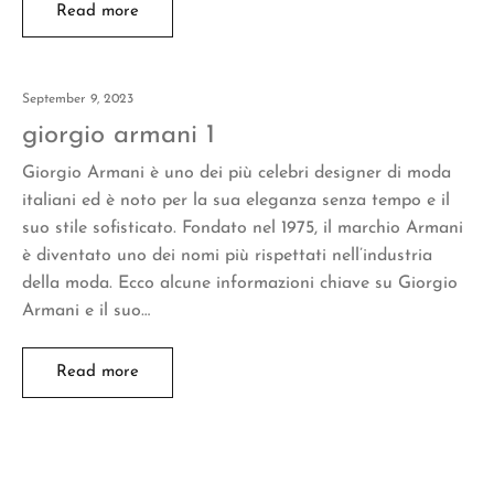
Read more
September 9, 2023
giorgio armani 1
Giorgio Armani è uno dei più celebri designer di moda
italiani ed è noto per la sua eleganza senza tempo e il
suo stile sofisticato. Fondato nel 1975, il marchio Armani
è diventato uno dei nomi più rispettati nell’industria
della moda. Ecco alcune informazioni chiave su Giorgio
Armani e il suo…
Read more