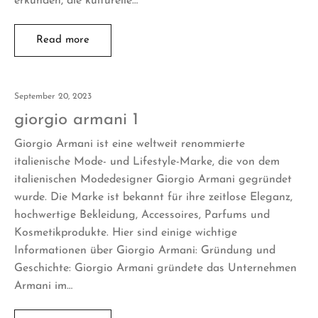
erkunden, die kulturelle…
Read more
September 20, 2023
giorgio armani 1
Giorgio Armani ist eine weltweit renommierte
italienische Mode- und Lifestyle-Marke, die von dem
italienischen Modedesigner Giorgio Armani gegründet
wurde. Die Marke ist bekannt für ihre zeitlose Eleganz,
hochwertige Bekleidung, Accessoires, Parfums und
Kosmetikprodukte. Hier sind einige wichtige
Informationen über Giorgio Armani: Gründung und
Geschichte: Giorgio Armani gründete das Unternehmen
Armani im…