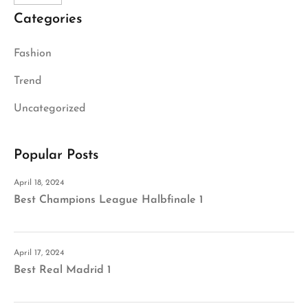
Categories
Fashion
Trend
Uncategorized
Popular Posts
April 18, 2024
Best Champions League Halbfinale 1
April 17, 2024
Best Real Madrid 1