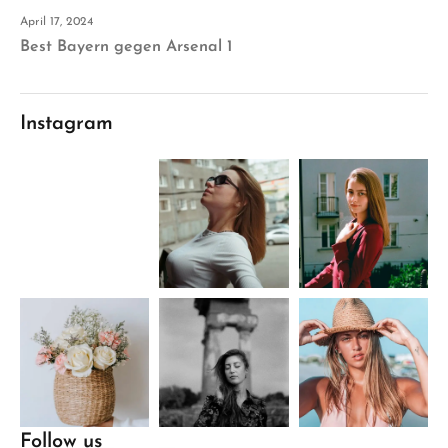
April 17, 2024
Best Bayern gegen Arsenal 1
Instagram
Follow us