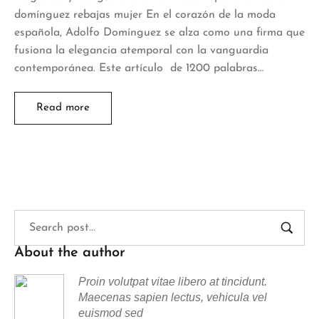
domínguez rebajas mujer En el corazón de la moda
española, Adolfo Domínguez se alza como una firma que
fusiona la elegancia atemporal con la vanguardia
contemporánea. Este artículo de 1200 palabras…
Read more
About the author
Proin volutpat vitae libero at tincidunt.
Maecenas sapien lectus, vehicula vel
euismod sed