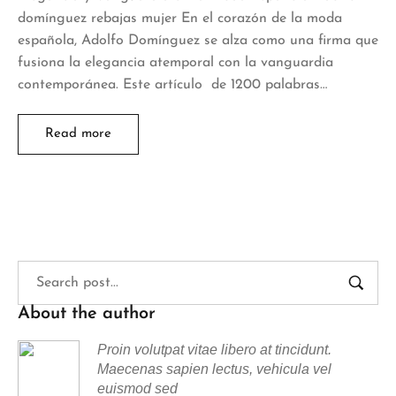
domínguez rebajas mujer En el corazón de la moda
española, Adolfo Domínguez se alza como una firma que
fusiona la elegancia atemporal con la vanguardia
contemporánea. Este artículo de 1200 palabras…
Read more
About the author
Proin volutpat vitae libero at tincidunt.
Maecenas sapien lectus, vehicula vel
euismod sed