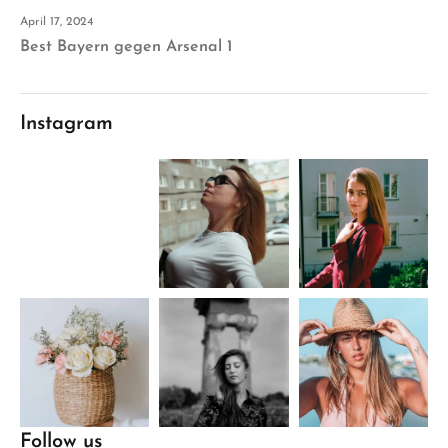
April 17, 2024
Best Bayern gegen Arsenal 1
Instagram
Follow us