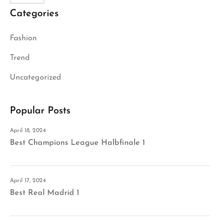
Categories
Fashion
Trend
Uncategorized
Popular Posts
April 18, 2024
Best Champions League Halbfinale 1
April 17, 2024
Best Real Madrid 1