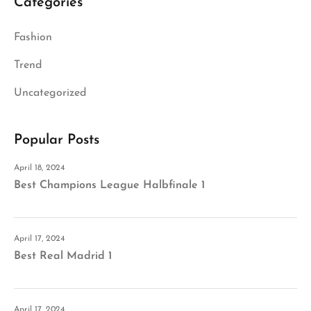
Categories
Fashion
Trend
Uncategorized
Popular Posts
April 18, 2024
Best Champions League Halbfinale 1
April 17, 2024
Best Real Madrid 1
April 17, 2024