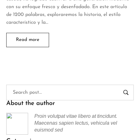
con su enfoque fresco y desenfadado. En este artículo
de 1200 palabras, exploraremos la historia, el estilo
característico y la…
Read more
About the author
Proin volutpat vitae libero at tincidunt.
Maecenas sapien lectus, vehicula vel
euismod sed