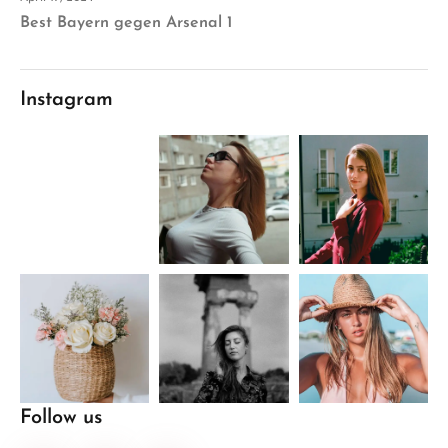
Best Bayern gegen Arsenal 1
Instagram
Follow us