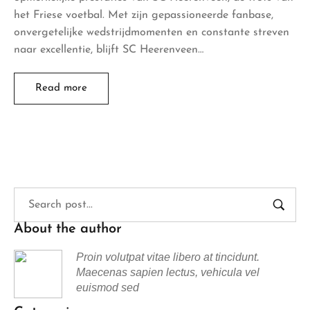
het Friese voetbal. Met zijn gepassioneerde fanbase,
onvergetelijke wedstrijdmomenten en constante streven
naar excellentie, blijft SC Heerenveen…
Read more
About the author
Proin volutpat vitae libero at tincidunt.
Maecenas sapien lectus, vehicula vel
euismod sed