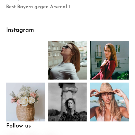
Best Bayern gegen Arsenal 1
Instagram
Follow us