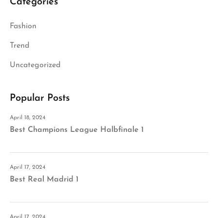
Categories
Fashion
Trend
Uncategorized
Popular Posts
April 18, 2024
Best Champions League Halbfinale 1
April 17, 2024
Best Real Madrid 1
April 17, 2024