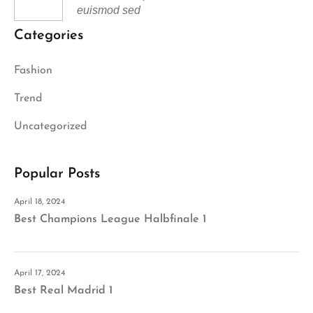
euismod sed
Categories
Fashion
Trend
Uncategorized
Popular Posts
April 18, 2024
Best Champions League Halbfinale 1
April 17, 2024
Best Real Madrid 1