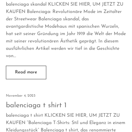
balenciaga skandal KLICKEN SIE HIER, UM JETZT ZU
KAUFEN Balenciaga: Revolutionäre Mode im Zeitalter
der Streetwear Balenciaga skandal, das
avantgardistische Modehaus mit spanischen Wurzeln,
hat seit seiner Gründung im Jahr 1919 die Welt der Mode
mit seiner revolutionären Ästhetik geprägt. In diesem
ausführlichen Artikel werden wir tief in die Geschichte
von…
Read more
November 4, 2023
balenciaga t shirt 1
balenciaga t shirt KLICKEN SIE HIER, UM JETZT ZU
KAUFEN “Balenciaga T-Shirts: Stil und Eleganz in einem
Kleidungsstück” Balenciaga t shirt, das renommierte