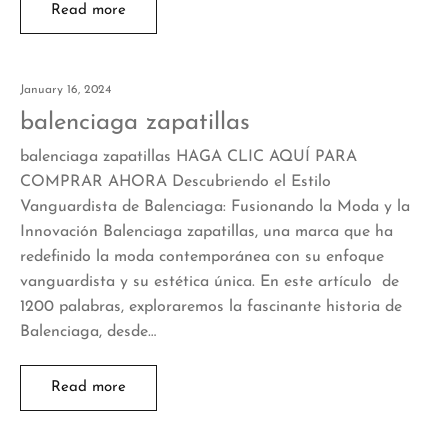
Read more
January 16, 2024
balenciaga zapatillas
balenciaga zapatillas HAGA CLIC AQUÍ PARA
COMPRAR AHORA Descubriendo el Estilo
Vanguardista de Balenciaga: Fusionando la Moda y la
Innovación Balenciaga zapatillas, una marca que ha
redefinido la moda contemporánea con su enfoque
vanguardista y su estética única. En este artículo de
1200 palabras, exploraremos la fascinante historia de
Balenciaga, desde…
Read more