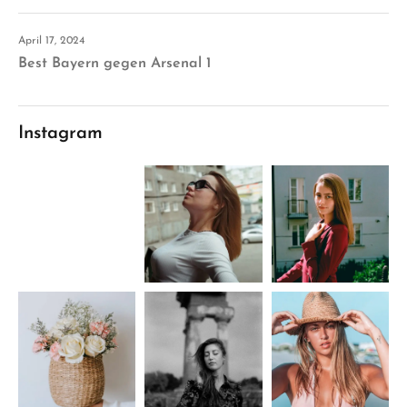
April 17, 2024
Best Bayern gegen Arsenal 1
Instagram