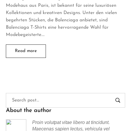
Modehaus aus Paris, ist bekannt für seine luxuriösen
Kollektionen und kreativen Designs. Unter den vielen
begehrten Stücken, die Balenciaga anbietet, sind
Balenciaga T-Shirts eine hervorragende Wahl für
Modebegeisterte.…
Read more
About the author
Proin volutpat vitae libero at tincidunt.
Maecenas sapien lectus, vehicula vel