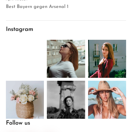
Best Bayern gegen Arsenal 1
Instagram
Follow us