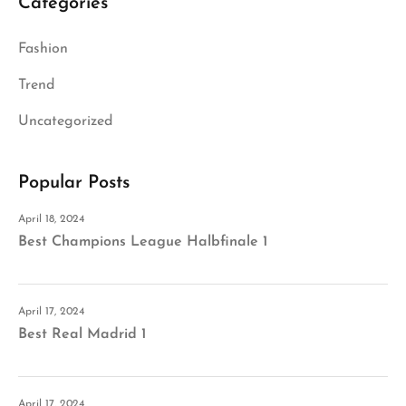
Categories
Fashion
Trend
Uncategorized
Popular Posts
April 18, 2024
Best Champions League Halbfinale 1
April 17, 2024
Best Real Madrid 1
April 17, 2024