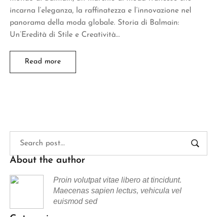
incarna l’eleganza, la raffinatezza e l’innovazione nel
panorama della moda globale. Storia di Balmain:
Un’Eredità di Stile e Creatività…
Read more
About the author
Proin volutpat vitae libero at tincidunt.
Maecenas sapien lectus, vehicula vel
euismod sed