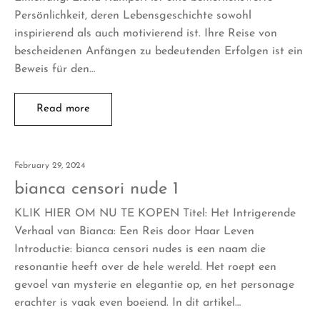
Persönlichkeit, deren Lebensgeschichte sowohl
inspirierend als auch motivierend ist. Ihre Reise von
bescheidenen Anfängen zu bedeutenden Erfolgen ist ein
Beweis für den…
Read more
February 29, 2024
bianca censori nude 1
KLIK HIER OM NU TE KOPEN Titel: Het Intrigerende
Verhaal van Bianca: Een Reis door Haar Leven
Introductie: bianca censori nudes is een naam die
resonantie heeft over de hele wereld. Het roept een
gevoel van mysterie en elegantie op, en het personage
erachter is vaak even boeiend. In dit artikel…