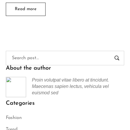
Read more
About the author
Proin volutpat vitae libero at tincidunt.
Maecenas sapien lectus, vehicula vel
euismod sed
Categories
Fashion
Trend