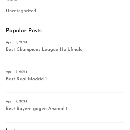
Uncategorized
Popular Posts
April 18, 2024
Best Champions League Halbfinale 1
April 17, 2024
Best Real Madrid 1
April 17, 2024
Best Bayern gegen Arsenal 1