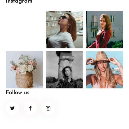
Instagram
Follow us