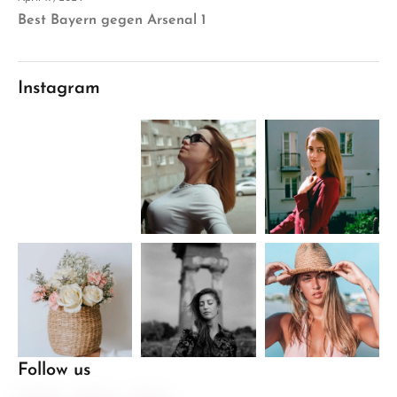
Best Bayern gegen Arsenal 1
Instagram
Follow us