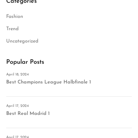
Categories
Fashion
Trend
Uncategorized
Popular Posts
April 18, 2024
Best Champions League Halbfinale 1
April 17, 2024
Best Real Madrid 1
April 17, 2024