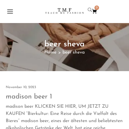
0
beer sheva
Home
beer sheva
>
November 10, 2023
madison beer 1
madison beer KLICKEN SIE HIER, UM JETZT ZU
KAUFEN “Bierkultur: Eine Reise durch die Vielfalt des
Bieres” madison beer, eines der ältesten und beliebtesten
alkoholischen Getränke der Welt, hat eine reiche