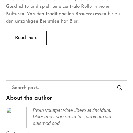
Geschichte und spielt eine zentrale Rolle in vielen
Kulturen. Von den traditionellen Brauprozessen bis zu
den unzähligen Bierstilen hat Bier…
Read more
About the author
Proin volutpat vitae libero at tincidunt.
Maecenas sapien lectus, vehicula vel
euismod sed