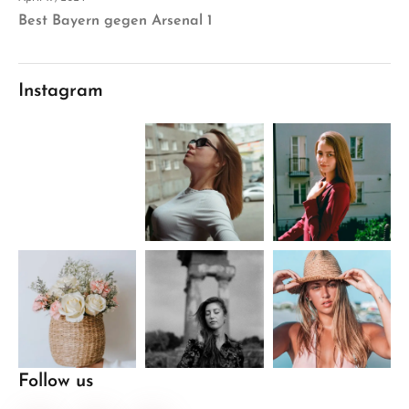
Best Bayern gegen Arsenal 1
Instagram
Follow us