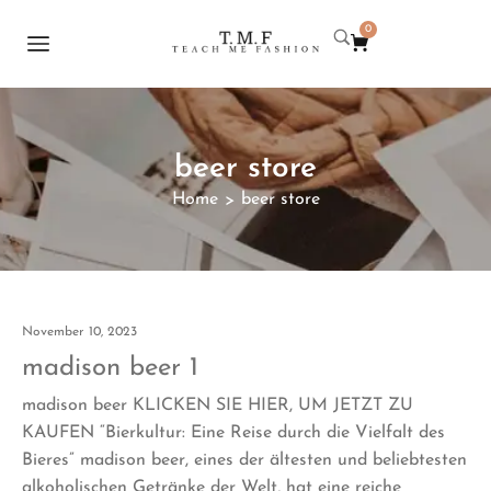
0
beer store
Home
beer store
>
November 10, 2023
madison beer 1
madison beer KLICKEN SIE HIER, UM JETZT ZU
KAUFEN “Bierkultur: Eine Reise durch die Vielfalt des
Bieres” madison beer, eines der ältesten und beliebtesten
alkoholischen Getränke der Welt, hat eine reiche