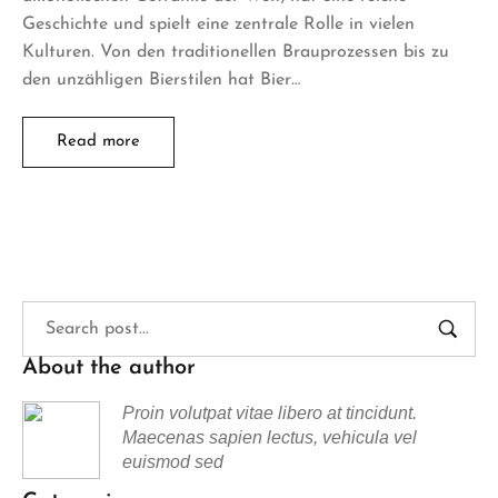
Geschichte und spielt eine zentrale Rolle in vielen
Kulturen. Von den traditionellen Brauprozessen bis zu
den unzähligen Bierstilen hat Bier…
Read more
About the author
Proin volutpat vitae libero at tincidunt.
Maecenas sapien lectus, vehicula vel
euismod sed