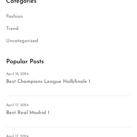
Categories
Fashion
Trend
Uncategorized
Popular Posts
April 18, 2024
Best Champions League Halbfinale 1
April 17, 2024
Best Real Madrid 1
April 17, 2024