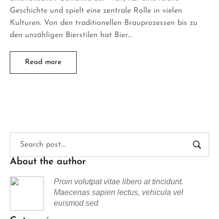
Geschichte und spielt eine zentrale Rolle in vielen
Kulturen. Von den traditionellen Brauprozessen bis zu
den unzähligen Bierstilen hat Bier…
Read more
About the author
Proin volutpat vitae libero at tincidunt.
Maecenas sapien lectus, vehicula vel
euismod sed