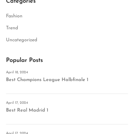
Categories
Fashion
Trend
Uncategorized
Popular Posts
April 18, 2024
Best Champions League Halbfinale 1
April 17, 2024
Best Real Madrid 1
April 17, 2024