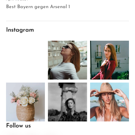
Best Bayern gegen Arsenal 1
Instagram
Follow us