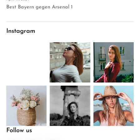
Best Bayern gegen Arsenal 1
Instagram
Follow us