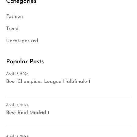
Categories
Fashion
Trend
Uncategorized
Popular Posts
April 18, 2024
Best Champions League Halbfinale 1
April 17, 2024
Best Real Madrid 1
April 17, 2024