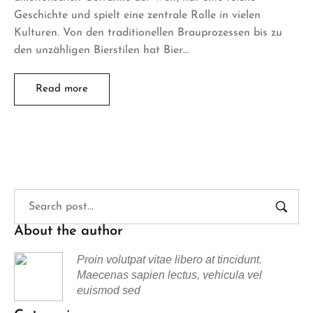
Geschichte und spielt eine zentrale Rolle in vielen
Kulturen. Von den traditionellen Brauprozessen bis zu
den unzähligen Bierstilen hat Bier…
Read more
About the author
Proin volutpat vitae libero at tincidunt.
Maecenas sapien lectus, vehicula vel
euismod sed