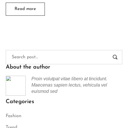
Read more
About the author
Proin volutpat vitae libero at tincidunt.
Maecenas sapien lectus, vehicula vel
euismod sed
Categories
Fashion
Trend