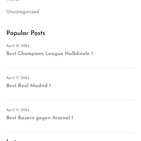
Uncategorized
Popular Posts
April 18, 2024
Best Champions League Halbfinale 1
April 17, 2024
Best Real Madrid 1
April 17, 2024
Best Bayern gegen Arsenal 1