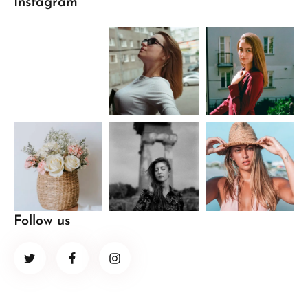
Instagram
Follow us