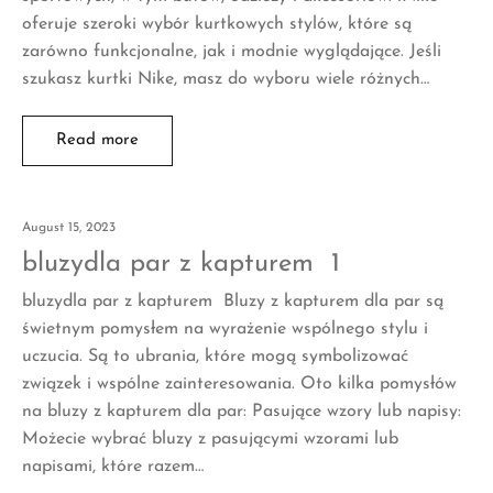
oferuje szeroki wybór kurtkowych stylów, które są
zarówno funkcjonalne, jak i modnie wyglądające. Jeśli
szukasz kurtki Nike, masz do wyboru wiele różnych…
Read more
August 15, 2023
bluzydla par z kapturem 1
bluzydla par z kapturem Bluzy z kapturem dla par są
świetnym pomysłem na wyrażenie wspólnego stylu i
uczucia. Są to ubrania, które mogą symbolizować
związek i wspólne zainteresowania. Oto kilka pomysłów
na bluzy z kapturem dla par: Pasujące wzory lub napisy:
Możecie wybrać bluzy z pasującymi wzorami lub
napisami, które razem…