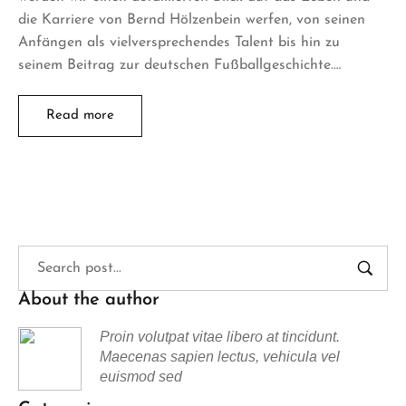
die Karriere von Bernd Hölzenbein werfen, von seinen
Anfängen als vielversprechendes Talent bis hin zu
seinem Beitrag zur deutschen Fußballgeschichte.…
Read more
About the author
Proin volutpat vitae libero at tincidunt.
Maecenas sapien lectus, vehicula vel
euismod sed