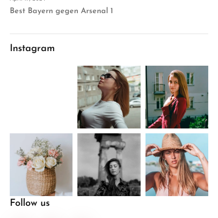
Best Bayern gegen Arsenal 1
Instagram
Follow us