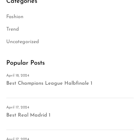
Categories
Fashion
Trend
Uncategorized
Popular Posts
April 18, 2024
Best Champions League Halbfinale 1
April 17, 2024
Best Real Madrid 1
April 17, 2024