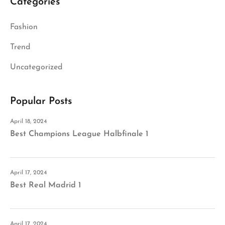
Categories
Fashion
Trend
Uncategorized
Popular Posts
April 18, 2024
Best Champions League Halbfinale 1
April 17, 2024
Best Real Madrid 1
April 17, 2024