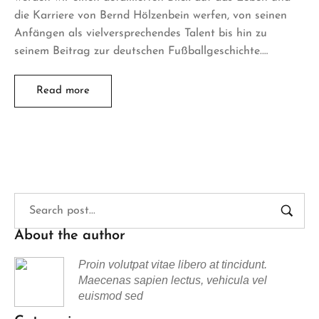
die Karriere von Bernd Hölzenbein werfen, von seinen
Anfängen als vielversprechendes Talent bis hin zu
seinem Beitrag zur deutschen Fußballgeschichte.…
Read more
About the author
Proin volutpat vitae libero at tincidunt.
Maecenas sapien lectus, vehicula vel
euismod sed