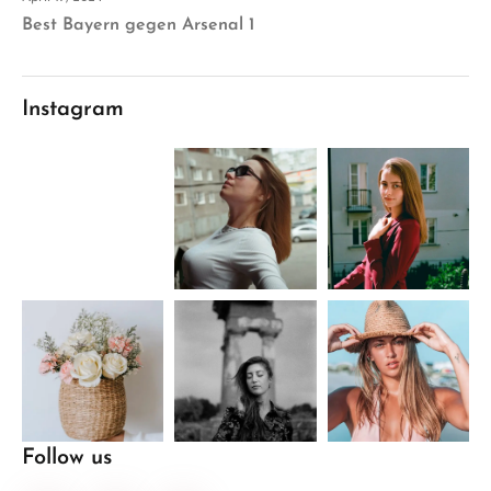
Best Bayern gegen Arsenal 1
Instagram
Follow us