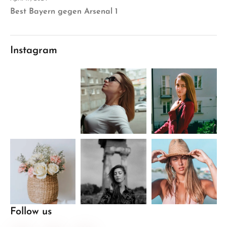
Best Bayern gegen Arsenal 1
Instagram
Follow us