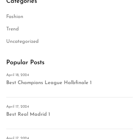
Categories
Fashion
Trend
Uncategorized
Popular Posts
April 18, 2024
Best Champions League Halbfinale 1
April 17, 2024
Best Real Madrid 1
April 17, 2024