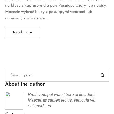
na bluzy z kapturem dla par: Pasujące wzory lub napisy:
Możecie wybrać bluzy z pasującymi wzorami lub
napisami, które razem…
Read more
About the author
Proin volutpat vitae libero at tincidunt.
Maecenas sapien lectus, vehicula vel
euismod sed