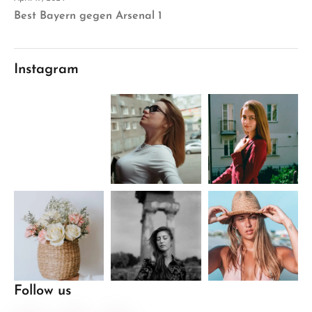
Best Bayern gegen Arsenal 1
Instagram
Follow us