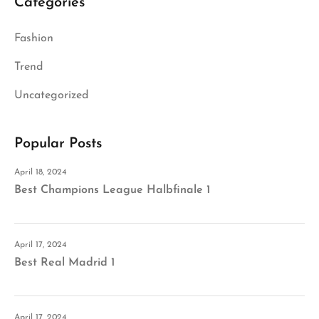
Categories
Fashion
Trend
Uncategorized
Popular Posts
April 18, 2024
Best Champions League Halbfinale 1
April 17, 2024
Best Real Madrid 1
April 17, 2024