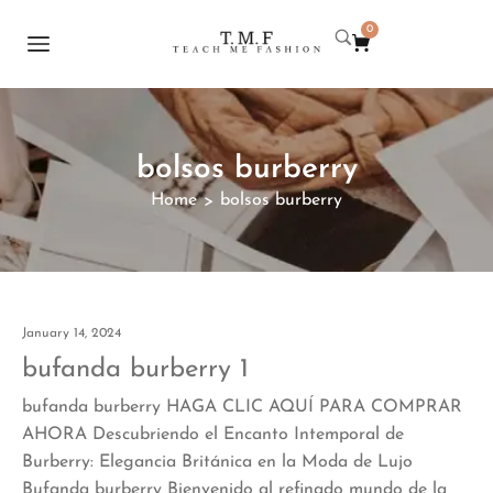
0
bolsos burberry
Home
bolsos burberry
>
January 14, 2024
bufanda burberry 1
bufanda burberry HAGA CLIC AQUÍ PARA COMPRAR
AHORA Descubriendo el Encanto Intemporal de
Burberry: Elegancia Británica en la Moda de Lujo
Bufanda burberry Bienvenido al refinado mundo de la