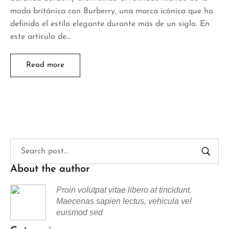
moda británica con Burberry, una marca icónica que ha
definido el estilo elegante durante más de un siglo. En
este artículo de…
Read more
About the author
Proin volutpat vitae libero at tincidunt.
Maecenas sapien lectus, vehicula vel
euismod sed