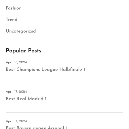
Fashion
Trend
Uncategorized
Popular Posts
April 18, 2024
Best Champions League Halbfinale 1
April 17, 2024
Best Real Madrid 1
April 17, 2024
Best Bayern gegen Arsenal 1