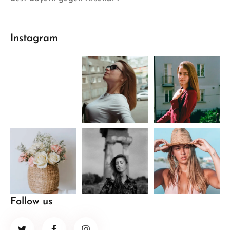
Instagram
Follow us