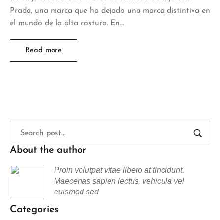
Prada, una marca que ha dejado una marca distintiva en
el mundo de la alta costura. En…
Read more
About the author
Proin volutpat vitae libero at tincidunt.
Maecenas sapien lectus, vehicula vel
euismod sed
Categories