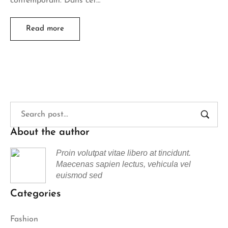
contemporain. Dans cet…
Read more
About the author
Proin volutpat vitae libero at tincidunt.
Maecenas sapien lectus, vehicula vel
euismod sed
Categories
Fashion