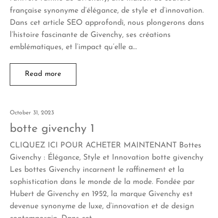
française synonyme d’élégance, de style et d’innovation.
Dans cet article SEO approfondi, nous plongerons dans
l’histoire fascinante de Givenchy, ses créations
emblématiques, et l’impact qu’elle a…
Read more
October 31, 2023
botte givenchy 1
CLIQUEZ ICI POUR ACHETER MAINTENANT Bottes
Givenchy : Élégance, Style et Innovation botte givenchy
Les bottes Givenchy incarnent le raffinement et la
sophistication dans le monde de la mode. Fondée par
Hubert de Givenchy en 1952, la marque Givenchy est
devenue synonyme de luxe, d’innovation et de design