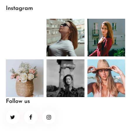
Instagram
Follow us