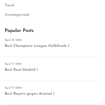
Trend
Uncategorized
Popular Posts
April 18, 2024
Best Champions League Halbfinale 1
April 17, 2024
Best Real Madrid 1
April 17, 2024
Best Bayern gegen Arsenal 1