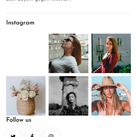
Instagram
Follow us