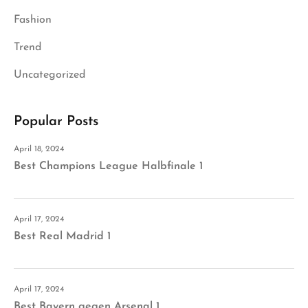
Fashion
Trend
Uncategorized
Popular Posts
April 18, 2024
Best Champions League Halbfinale 1
April 17, 2024
Best Real Madrid 1
April 17, 2024
Best Bayern gegen Arsenal 1