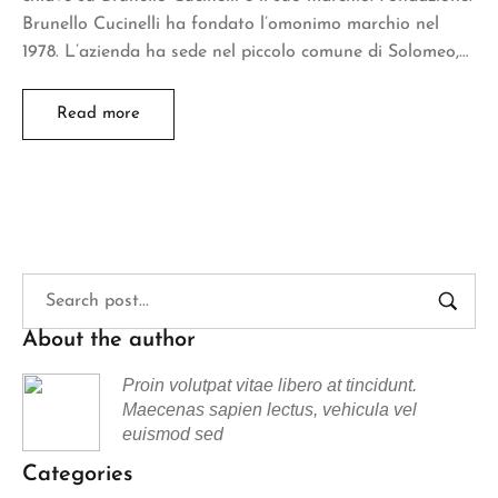
Brunello Cucinelli ha fondato l’omonimo marchio nel
1978. L’azienda ha sede nel piccolo comune di Solomeo,…
Read more
About the author
Proin volutpat vitae libero at tincidunt.
Maecenas sapien lectus, vehicula vel
euismod sed
Categories