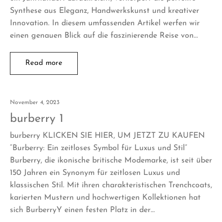
Synthese aus Eleganz, Handwerkskunst und kreativer
Innovation. In diesem umfassenden Artikel werfen wir
einen genauen Blick auf die faszinierende Reise von…
Read more
November 4, 2023
burberry 1
burberry KLICKEN SIE HIER, UM JETZT ZU KAUFEN
“Burberry: Ein zeitloses Symbol für Luxus und Stil”
Burberry, die ikonische britische Modemarke, ist seit über
150 Jahren ein Synonym für zeitlosen Luxus und
klassischen Stil. Mit ihren charakteristischen Trenchcoats,
karierten Mustern und hochwertigen Kollektionen hat
sich BurberryY einen festen Platz in der…