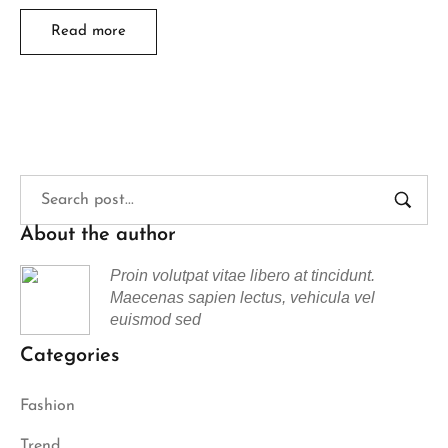
Read more
About the author
Proin volutpat vitae libero at tincidunt.
Maecenas sapien lectus, vehicula vel
euismod sed
Categories
Fashion
Trend