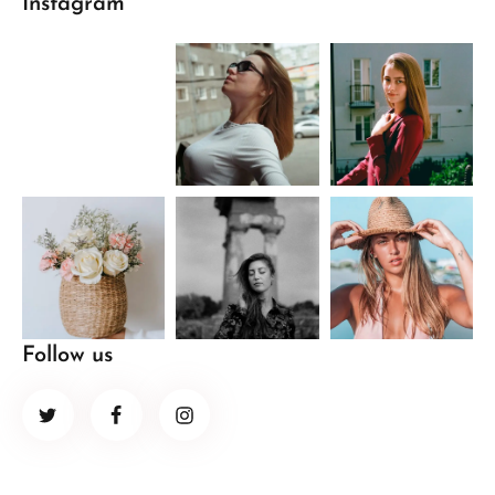
Instagram
Follow us