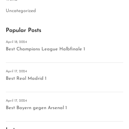
Uncategorized
Popular Posts
April 18, 2024
Best Champions League Halbfinale 1
April 17, 2024
Best Real Madrid 1
April 17, 2024
Best Bayern gegen Arsenal 1