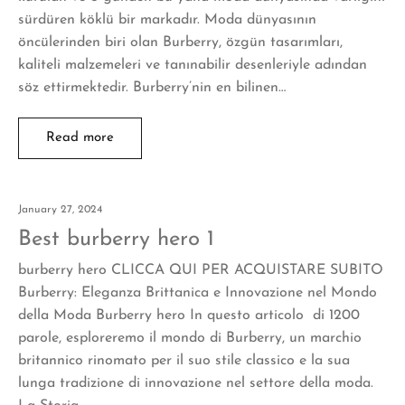
sürdüren köklü bir markadır. Moda dünyasının
öncülerinden biri olan Burberry, özgün tasarımları,
kaliteli malzemeleri ve tanınabilir desenleriyle adından
söz ettirmektedir. Burberry’nin en bilinen…
Read more
January 27, 2024
Best burberry hero 1
burberry hero CLICCA QUI PER ACQUISTARE SUBITO
Burberry: Eleganza Brittanica e Innovazione nel Mondo
della Moda Burberry hero In questo articolo di 1200
parole, esploreremo il mondo di Burberry, un marchio
britannico rinomato per il suo stile classico e la sua
lunga tradizione di innovazione nel settore della moda.