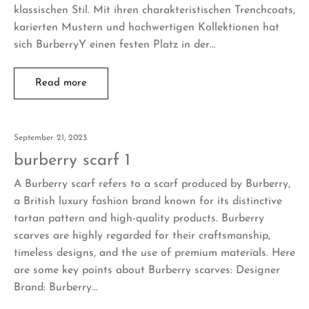
klassischen Stil. Mit ihren charakteristischen Trenchcoats,
karierten Mustern und hochwertigen Kollektionen hat
sich BurberryY einen festen Platz in der…
Read more
September 21, 2023
burberry scarf 1
A Burberry scarf refers to a scarf produced by Burberry,
a British luxury fashion brand known for its distinctive
tartan pattern and high-quality products. Burberry
scarves are highly regarded for their craftsmanship,
timeless designs, and the use of premium materials. Here
are some key points about Burberry scarves: Designer
Brand: Burberry…