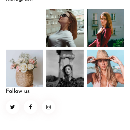
Follow us