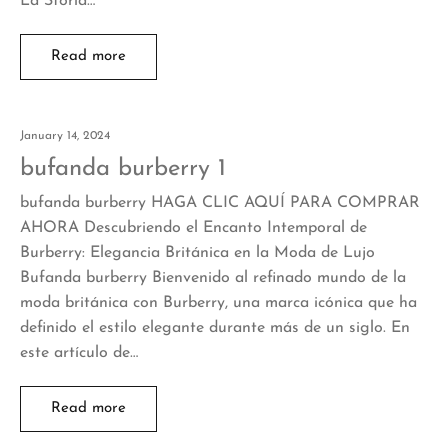
La Storia…
Read more
January 14, 2024
bufanda burberry 1
bufanda burberry HAGA CLIC AQUÍ PARA COMPRAR
AHORA Descubriendo el Encanto Intemporal de
Burberry: Elegancia Británica en la Moda de Lujo
Bufanda burberry Bienvenido al refinado mundo de la
moda británica con Burberry, una marca icónica que ha
definido el estilo elegante durante más de un siglo. En
este artículo de…
Read more