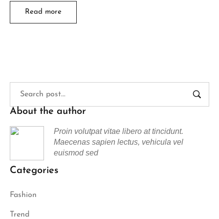
Read more
About the author
Proin volutpat vitae libero at tincidunt.
Maecenas sapien lectus, vehicula vel
euismod sed
Categories
Fashion
Trend