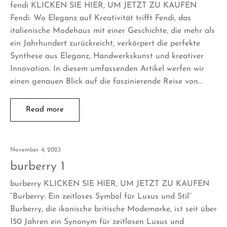
fendi KLICKEN SIE HIER, UM JETZT ZU KAUFEN
Fendi: Wo Eleganz auf Kreativität trifft Fendi, das
italienische Modehaus mit einer Geschichte, die mehr als
ein Jahrhundert zurückreicht, verkörpert die perfekte
Synthese aus Eleganz, Handwerkskunst und kreativer
Innovation. In diesem umfassenden Artikel werfen wir
einen genauen Blick auf die faszinierende Reise von…
Read more
November 4, 2023
burberry 1
burberry KLICKEN SIE HIER, UM JETZT ZU KAUFEN
“Burberry: Ein zeitloses Symbol für Luxus und Stil”
Burberry, die ikonische britische Modemarke, ist seit über
150 Jahren ein Synonym für zeitlosen Luxus und